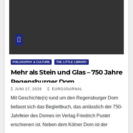
PHILOSOPHY & CULTURE
THE LITTLE LIBRARY
Mehr als Stein und Glas – 750 Jahre
Regensburger Dom
JUNI 27, 2026
EUROJOURNAL
Mit Geschichte(n) rund um den Regensburger Dom
befasst sich das Begleitbuch, das anlässlich der 750-
Jahrfeier des Domes im Verlag Friedrich Pustet
erschienen ist. Neben dem Kölner Dom ist der