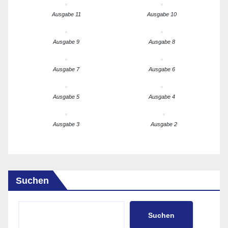
Ausgabe 11
Ausgabe 10
Ausgabe 9
Ausgabe 8
Ausgabe 7
Ausgabe 6
Ausgabe 5
Ausgabe 4
Ausgabe 3
Ausgabe 2
Suchen
Suchen