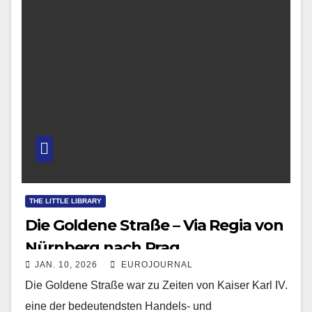
THE LITTLE LIBRARY
Die Goldene Straße – Via Regia von
Nürnberg nach Prag
JAN. 10, 2026
EUROJOURNAL
Die Goldene Straße war zu Zeiten von Kaiser Karl IV.
eine der bedeutendsten Handels- und