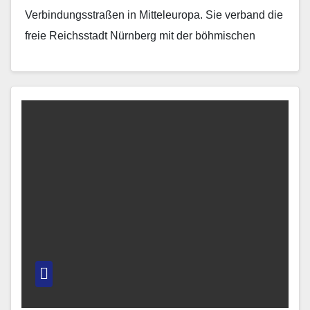
Verbindungsstraßen in Mitteleuropa. Sie verband die
freie Reichsstadt Nürnberg mit der böhmischen
Hauptstadt Prag und…