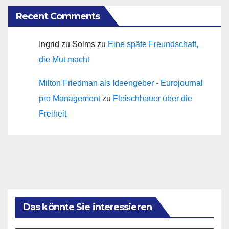
Recent Comments
Ingrid zu Solms
zu
Eine späte Freundschaft,
die Mut macht
Milton Friedman als Ideengeber - Eurojournal
pro Management
zu
Fleischhauer über die
Freiheit
Das könnte Sie interessieren