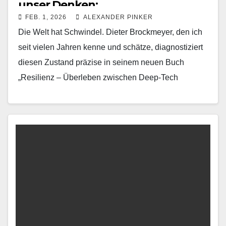
unser Denken:
FEB. 1, 2026
ALEXANDER PINKER
Die Welt hat Schwindel. Dieter Brockmeyer, den ich
seit vielen Jahren kenne und schätze, diagnostiziert
diesen Zustand präzise in seinem neuen Buch
„Resilienz – Überleben zwischen Deep-Tech
Revolution und Globalem…