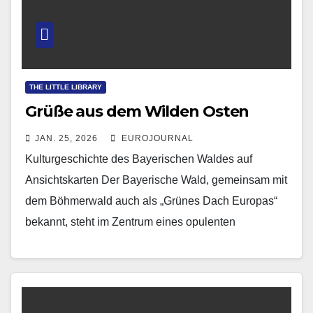
THE LITTLE LIBRARY
Grüße aus dem Wilden Osten
JAN. 25, 2026
EUROJOURNAL
Kulturgeschichte des Bayerischen Waldes auf
Ansichtskarten Der Bayerische Wald, gemeinsam mit
dem Böhmerwald auch als „Grünes Dach Europas“
bekannt, steht im Zentrum eines opulenten
Bildbandes von Richard Loibl. Der promovierte…