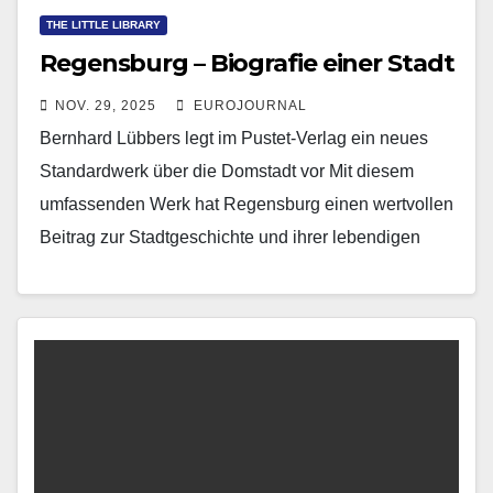
THE LITTLE LIBRARY
Regensburg – Biografie einer Stadt
NOV. 29, 2025
EUROJOURNAL
Bernhard Lübbers legt im Pustet-Verlag ein neues
Standardwerk über die Domstadt vor Mit diesem
umfassenden Werk hat Regensburg einen wertvollen
Beitrag zur Stadtgeschichte und ihrer lebendigen
Kultur erhalten, der sowohl…