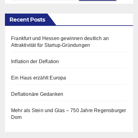
Recent Posts
Frankfurt und Hessen gewinnen deutlich an
Attraktivität für Startup-Gründungen
Inflation der Deflation
Ein Haus erzählt Europa
Deflationäre Gedanken
Mehr als Stein und Glas – 750 Jahre Regensburger
Dom