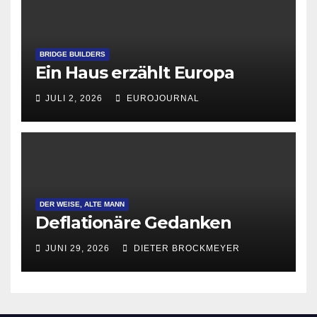
BRIDGE BUILDERS
Ein Haus erzählt Europa
JULI 2, 2026
EUROJOURNAL
DER WEISE, ALTE MANN
Deflationäre Gedanken
JUNI 29, 2026
DIETER BROCKMEYER