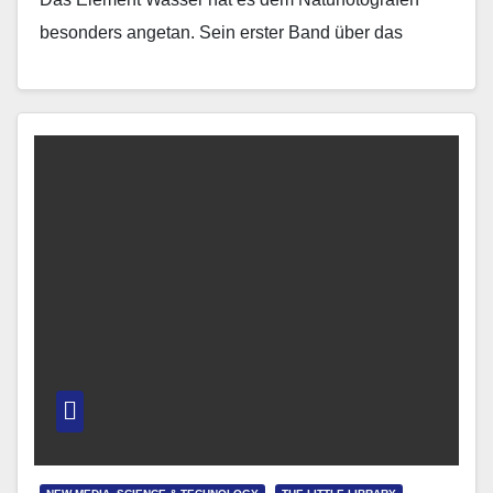
besonders angetan. Sein erster Band über das
Schwarzachtal aus dem…