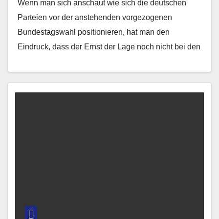
Wenn man sich anschaut wie sich die deutschen
Parteien vor der anstehenden vorgezogenen
Bundestagswahl positionieren, hat man den
Eindruck, dass der Ernst der Lage noch nicht bei den
Akteuren angekommen…