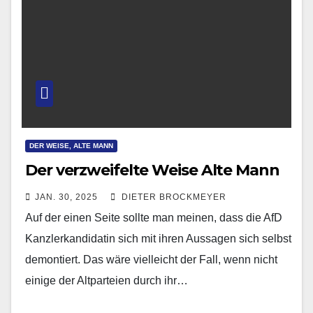
DER WEISE, ALTE MANN
Der verzweifelte Weise Alte Mann
JAN. 30, 2025
DIETER BROCKMEYER
Auf der einen Seite sollte man meinen, dass die AfD
Kanzlerkandidatin sich mit ihren Aussagen sich selbst
demontiert. Das wäre vielleicht der Fall, wenn nicht
einige der Altparteien durch ihr…