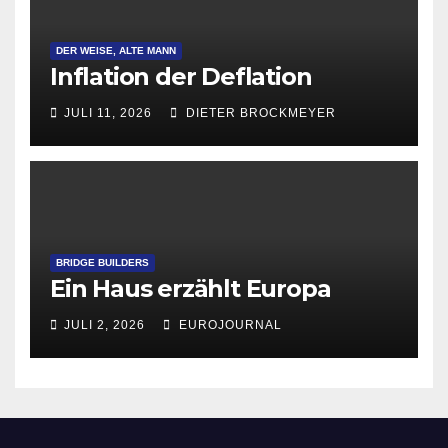
DER WEISE, ALTE MANN
Inflation der Deflation
JULI 11, 2026
DIETER BROCKMEYER
BRIDGE BUILDERS
Ein Haus erzählt Europa
JULI 2, 2026
EUROJOURNAL