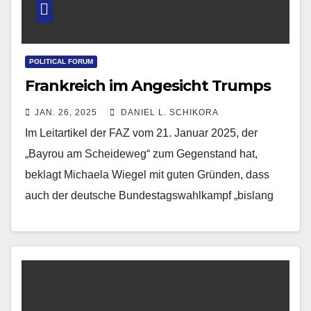
POLITICAL FORUM
Frankreich im Angesicht Trumps
JAN. 26, 2025
DANIEL L. SCHIKORA
Im Leitartikel der FAZ vom 21. Januar 2025, der
„Bayrou am Scheideweg“ zum Gegenstand hat,
beklagt Michaela Wiegel mit guten Gründen, dass
auch der deutsche Bundestagswahlkampf „bislang
nicht auf gestalterischen…