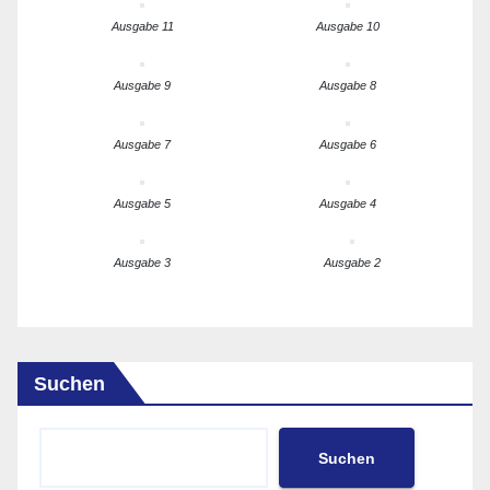
Ausgabe 11
Ausgabe 10
Ausgabe 9
Ausgabe 8
Ausgabe 7
Ausgabe 6
Ausgabe 5
Ausgabe 4
Ausgabe 3
Ausgabe 2
Suchen
Suchen