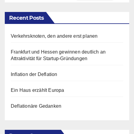
Recent Posts
Verkehrsknoten, den andere erst planen
Frankfurt und Hessen gewinnen deutlich an
Attraktivität für Startup-Gründungen
Inflation der Deflation
Ein Haus erzählt Europa
Deflationäre Gedanken