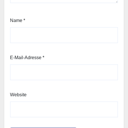
Name
*
E-Mail-Adresse
*
Website