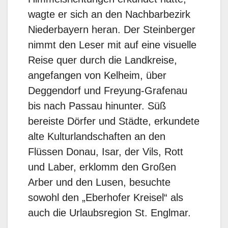
wagte er sich an den Nachbarbezirk
Niederbayern heran. Der Steinberger
nimmt den Leser mit auf eine visuelle
Reise quer durch die Landkreise,
angefangen von Kelheim, über
Deggendorf und Freyung-Grafenau
bis nach Passau hinunter. Süß
bereiste Dörfer und Städte, erkundete
alte Kulturlandschaften an den
Flüssen Donau, Isar, der Vils, Rott
und Laber, erklomm den Großen
Arber und den Lusen, besuchte
sowohl den „Eberhofer Kreisel“ als
auch die Urlaubsregion St. Englmar.