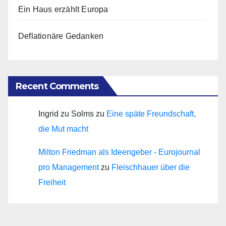
Ein Haus erzählt Europa
Deflationäre Gedanken
Recent Comments
Ingrid zu Solms
zu
Eine späte Freundschaft,
die Mut macht
Milton Friedman als Ideengeber - Eurojournal
pro Management
zu
Fleischhauer über die
Freiheit