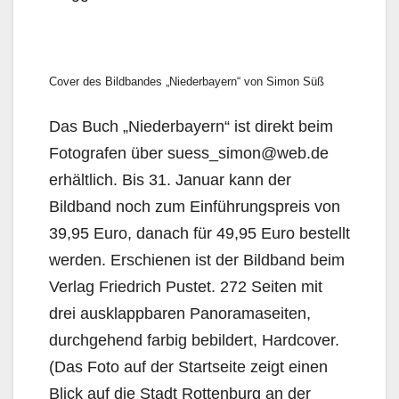
Cover des Bildbandes „Niederbayern“ von Simon Süß
Das Buch „Niederbayern“ ist direkt beim
Fotografen über suess_simon@web.de
erhältlich. Bis 31. Januar kann der
Bildband noch zum Einführungspreis von
39,95 Euro, danach für 49,95 Euro bestellt
werden. Erschienen ist der Bildband beim
Verlag Friedrich Pustet. 272 Seiten mit
drei ausklappbaren Panoramaseiten,
durchgehend farbig bebildert, Hardcover.
(Das Foto auf der Startseite zeigt einen
Blick auf die Stadt Rottenburg an der