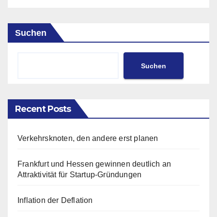
Suchen
Suchen
Recent Posts
Verkehrsknoten, den andere erst planen
Frankfurt und Hessen gewinnen deutlich an
Attraktivität für Startup-Gründungen
Inflation der Deflation