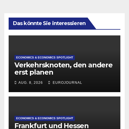
Das könnte Sie interessieren
ECONOMICS & ECONOMICS SPOTLIGHT
Verkehrsknoten, den andere
erst planen
AUG. 8, 2026
EUROJOURNAL
ECONOMICS & ECONOMICS SPOTLIGHT
Frankfurt und Hessen