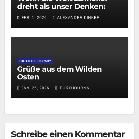
dreht als unser Denken:
FEB. 1, 2026
ALEXANDER PINKER
THE LITTLE LIBRARY
Grüße aus dem Wilden
Osten
JAN. 25, 2026
EUROJOURNAL
Schreibe einen Kommentar