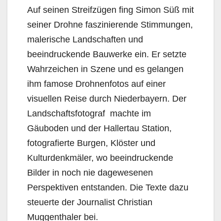
Auf seinen Streifzügen fing Simon Süß mit
seiner Drohne faszinierende Stimmungen,
malerische Landschaften und
beeindruckende Bauwerke ein. Er setzte
Wahrzeichen in Szene und es gelangen
ihm famose Drohnenfotos auf einer
visuellen Reise durch Niederbayern. Der
Landschaftsfotograf machte im
Gäuboden und der Hallertau Station,
fotografierte Burgen, Klöster und
Kulturdenkmäler, wo beeindruckende
Bilder in noch nie dagewesenen
Perspektiven entstanden. Die Texte dazu
steuerte der Journalist Christian
Muggenthaler bei.