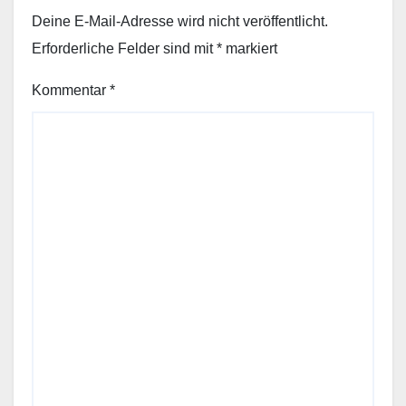
Deine E-Mail-Adresse wird nicht veröffentlicht.
Erforderliche Felder sind mit
*
markiert
Kommentar
*