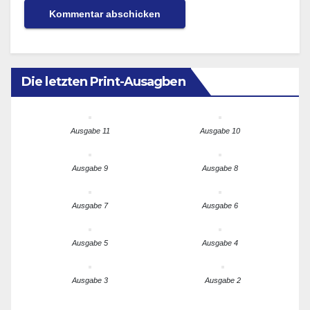
Die letzten Print-Ausagben
Ausgabe 11
Ausgabe 10
Ausgabe 9
Ausgabe 8
Ausgabe 7
Ausgabe 6
Ausgabe 5
Ausgabe 4
Ausgabe 3
Ausgabe 2