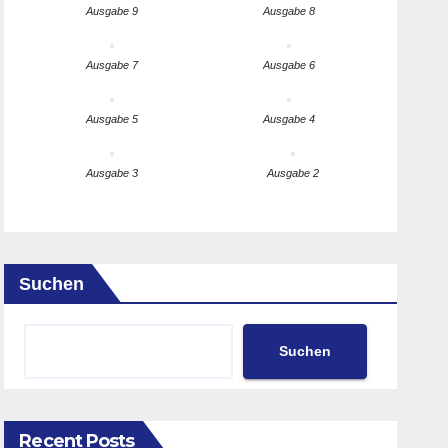
Ausgabe 9
Ausgabe 8
Ausgabe 7
Ausgabe 6
Ausgabe 5
Ausgabe 4
Ausgabe 3
Ausgabe 2
Suchen
Suchen
Recent Posts