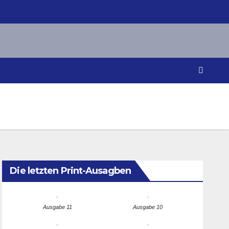
Die letzten Print-Ausagben
Ausgabe 11
Ausgabe 10