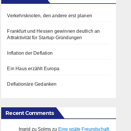
Verkehrsknoten, den andere erst planen
Frankfurt und Hessen gewinnen deutlich an
Attraktivität für Startup-Gründungen
Inflation der Deflation
Ein Haus erzählt Europa
Deflationäre Gedanken
Recent Comments
Ingrid zu Solms
zu
Eine späte Freundschaft,