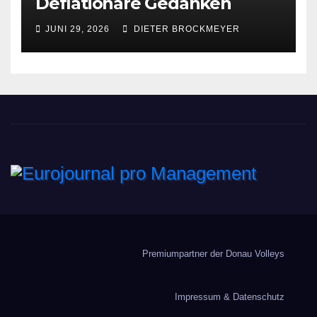
Deflationäre Gedanken
JUNI 29, 2026
DIETER BROCKMEYER
Eurojournal pro
Management
Premiumpartner der Donau Volleys
Impressum & Datenschutz