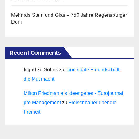
Mehr als Stein und Glas – 750 Jahre Regensburger
Dom
Recent Comments
Ingrid zu Solms
zu
Eine späte Freundschaft,
die Mut macht
Milton Friedman als Ideengeber - Eurojournal
pro Management
zu
Fleischhauer über die
Freiheit