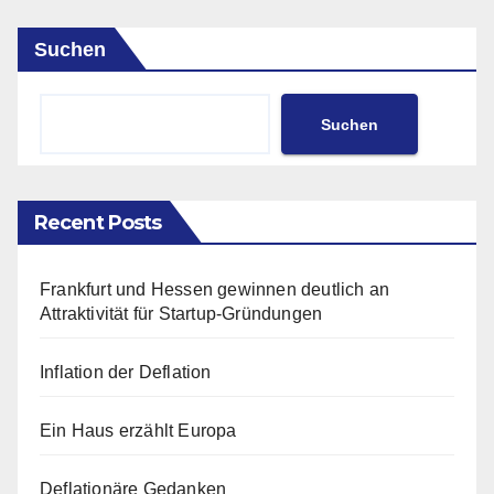
Suchen
Suchen
Recent Posts
Frankfurt und Hessen gewinnen deutlich an
Attraktivität für Startup-Gründungen
Inflation der Deflation
Ein Haus erzählt Europa
Deflationäre Gedanken