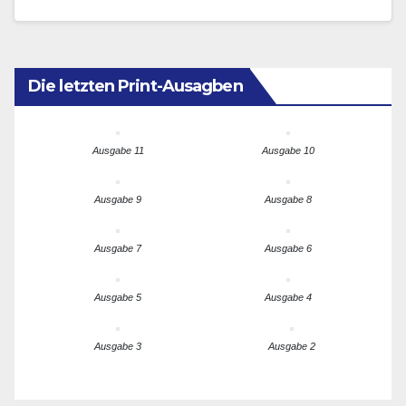
mittlerweile…
Die letzten Print-Ausagben
Ausgabe 11
Ausgabe 10
Ausgabe 9
Ausgabe 8
Ausgabe 7
Ausgabe 6
Ausgabe 5
Ausgabe 4
Ausgabe 3
Ausgabe 2