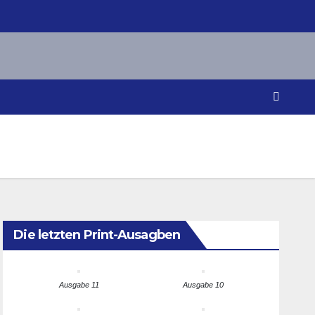
Die letzten Print-Ausagben
Ausgabe 11
Ausgabe 10