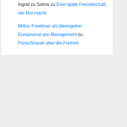
Ingrid zu Solms
zu
Eine späte Freundschaft,
die Mut macht
Milton Friedman als Ideengeber -
Eurojournal pro Management
zu
Fleischhauer über die Freiheit