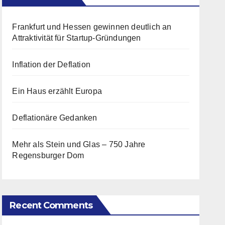
Frankfurt und Hessen gewinnen deutlich an
Attraktivität für Startup-Gründungen
Inflation der Deflation
Ein Haus erzählt Europa
Deflationäre Gedanken
Mehr als Stein und Glas – 750 Jahre
Regensburger Dom
Recent Comments