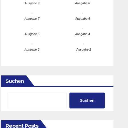
Ausgabe 9
Ausgabe 8
Ausgabe 7
Ausgabe 6
Ausgabe 5
Ausgabe 4
Ausgabe 3
Ausgabe 2
Suchen
Suchen
Recent Posts