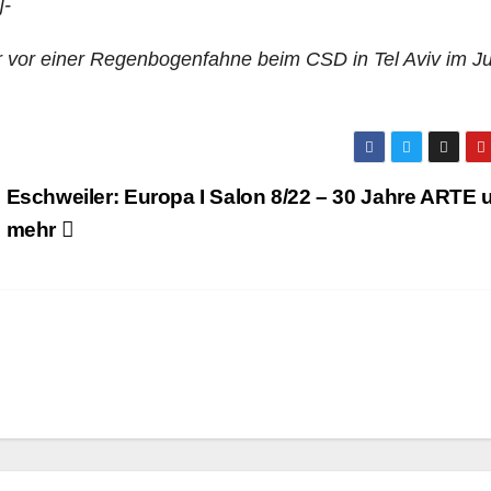
j-
r vor einer Regenbogenfahne beim CSD in Tel Aviv im Ju
Eschweiler: Europa I Salon 8/22 – 30 Jahre ARTE 
mehr