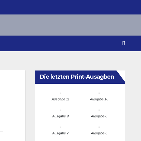
Die letzten Print-Ausagben
Ausgabe 11
Ausgabe 10
Ausgabe 9
Ausgabe 8
Ausgabe 7
Ausgabe 6