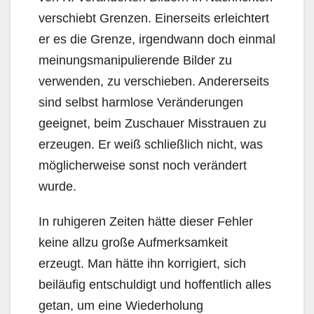
verschiebt Grenzen. Einerseits erleichtert
er es die Grenze, irgendwann doch einmal
meinungsmanipulierende Bilder zu
verwenden, zu verschieben. Andererseits
sind selbst harmlose Veränderungen
geeignet, beim Zuschauer Misstrauen zu
erzeugen. Er weiß schließlich nicht, was
möglicherweise sonst noch verändert
wurde.
In ruhigeren Zeiten hätte dieser Fehler
keine allzu große Aufmerksamkeit
erzeugt. Man hätte ihn korrigiert, sich
beiläufig entschuldigt und hoffentlich alles
getan, um eine Wiederholung