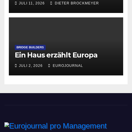
JULI 11, 2026
DIETER BROCKMEYER
BRIDGE BUILDERS
Ein Haus erzählt Europa
JULI 2, 2026
EUROJOURNAL