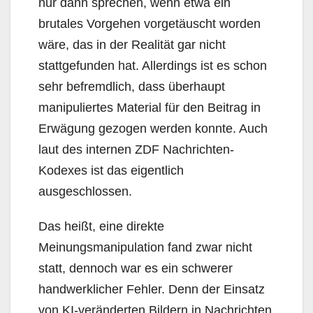
nur dann sprechen, wenn etwa ein
brutales Vorgehen vorgetäuscht worden
wäre, das in der Realität gar nicht
stattgefunden hat. Allerdings ist es schon
sehr befremdlich, dass überhaupt
manipuliertes Material für den Beitrag in
Erwägung gezogen werden konnte. Auch
laut des internen ZDF Nachrichten-
Kodexes ist das eigentlich
ausgeschlossen.
Das heißt, eine direkte
Meinungsmanipulation fand zwar nicht
statt, dennoch war es ein schwerer
handwerklicher Fehler. Denn der Einsatz
von KI-veränderten Bildern in Nachrichten