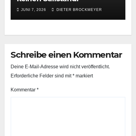
JUNI 7, 2026
DIETER BROCKMEYER
Schreibe einen Kommentar
Deine E-Mail-Adresse wird nicht veröffentlicht.
Erforderliche Felder sind mit
*
markiert
Kommentar
*