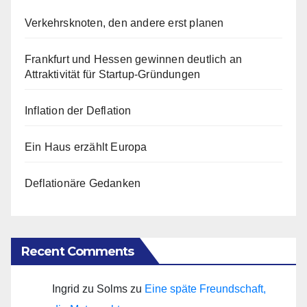
Verkehrsknoten, den andere erst planen
Frankfurt und Hessen gewinnen deutlich an
Attraktivität für Startup-Gründungen
Inflation der Deflation
Ein Haus erzählt Europa
Deflationäre Gedanken
Recent Comments
Ingrid zu Solms
zu
Eine späte Freundschaft,