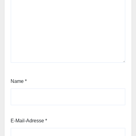
Name
*
E-Mail-Adresse
*