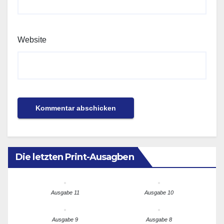
Website
Die letzten Print-Ausagben
Ausgabe 11
Ausgabe 10
Ausgabe 9
Ausgabe 8