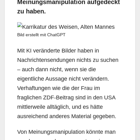
Meinungsmanipulation aufgedeckt
zu haben.
Bild erstellt mit ChatGPT
Mit KI veränderte Bilder haben in
Nachrichtensendungen nichts zu suchen
– auch dann nicht, wenn sie die
eigentliche Aussage nicht verändern.
Verhaftungen wie die der Frau im
fraglichen ZDF-Beitrag sind in den USA
mittlerweile alltäglich, und es hätte
ausreichend anderes Material gegeben.
Von Meinungsmanipulation könnte man