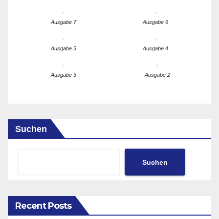
Ausgabe 7
Ausgabe 6
Ausgabe 5
Ausgabe 4
Ausgabe 3
Ausgabe 2
Suchen
Suchen
Recent Posts