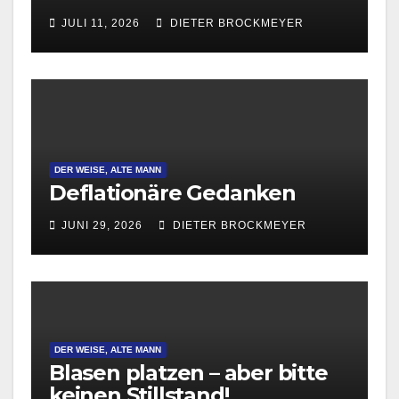
JULI 11, 2026
DIETER BROCKMEYER
DER WEISE, ALTE MANN
Deflationäre Gedanken
JUNI 29, 2026
DIETER BROCKMEYER
DER WEISE, ALTE MANN
Blasen platzen – aber bitte
keinen Stillstand!