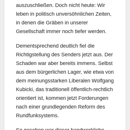
auszuschließen. Doch nicht heute: Wir
leben in politisch unversöhnlichen Zeiten,
in denen die Gräben in unserer
Gesellschaft immer noch tiefer werden.
Dementsprechend deutlich fiel die
Richtigstellung des Senders jetzt aus. Der
Schaden war aber bereits immens. Selbst
aus dem bürgerlichen Lager, wie etwa von
dem meinungsstarken Liberalen Wolfgang
Kubicki, das traditionell öffentlich-rechtlich
orientiert ist, kommen jetzt Forderungen
nach einer grundlegenden Reform des
Rundfunksystems.