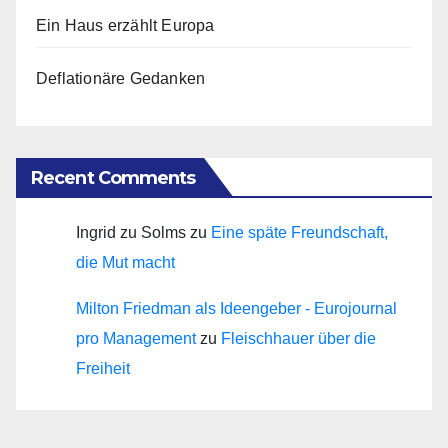
Ein Haus erzählt Europa
Deflationäre Gedanken
Recent Comments
Ingrid zu Solms
zu
Eine späte Freundschaft,
die Mut macht
Milton Friedman als Ideengeber - Eurojournal
pro Management
zu
Fleischhauer über die
Freiheit