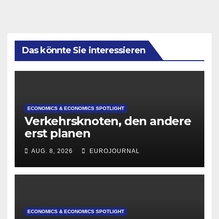
Das könnte Sie interessieren
ECONOMICS & ECONOMICS SPOTLIGHT
Verkehrsknoten, den andere
erst planen
AUG. 8, 2026
EUROJOURNAL
ECONOMICS & ECONOMICS SPOTLIGHT