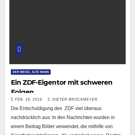
DER WEISE, ALTE MANN
Ein ZDF-Eigentor mit schweren
Folgen
FEB. 18, 2026
DIETER BROCKMEYER
Die Entschuldigung des ZDF viel überaus
nachdrücklich aus: In den Nachrichten wurden in
einem Beitrag Bilder verwendet, die mithilfe von