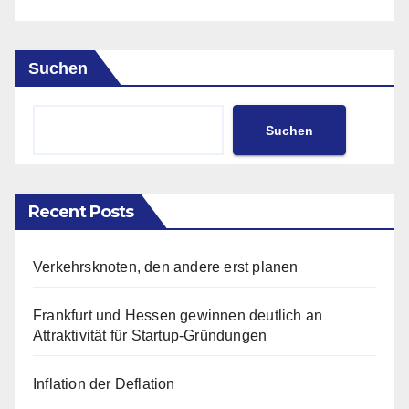
Suchen
Suchen
Recent Posts
Verkehrsknoten, den andere erst planen
Frankfurt und Hessen gewinnen deutlich an
Attraktivität für Startup-Gründungen
Inflation der Deflation