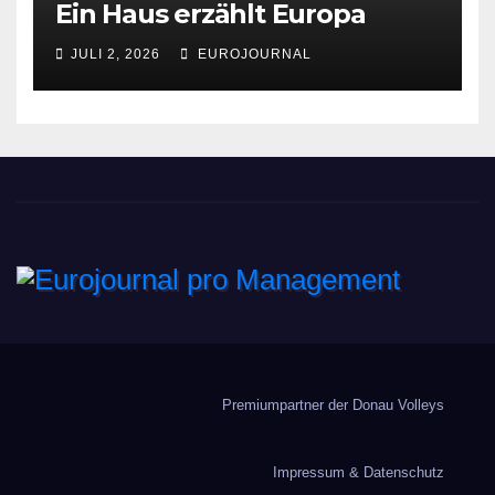
Ein Haus erzählt Europa
JULI 2, 2026
EUROJOURNAL
Eurojournal pro
Management
Premiumpartner der Donau Volleys
Impressum & Datenschutz