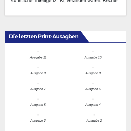
Künstlicher Intelligenz, KI, verändert waren. Rechte
Medien wie NIUS und…
Die letzten Print-Ausagben
Ausgabe 11
Ausgabe 10
Ausgabe 9
Ausgabe 8
Ausgabe 7
Ausgabe 6
Ausgabe 5
Ausgabe 4
Ausgabe 3
Ausgabe 2