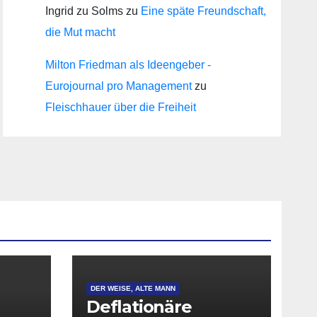
Ingrid zu Solms
zu
Eine späte Freundschaft,
die Mut macht
Milton Friedman als Ideengeber -
Eurojournal pro Management
zu
Fleischhauer über die Freiheit
DER WEISE, ALTE MANN
Deflationäre