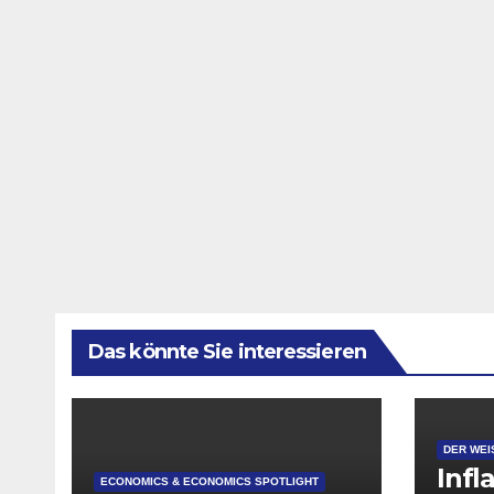
Das könnte Sie interessieren
DER WEI
Infl
ECONOMICS & ECONOMICS SPOTLIGHT