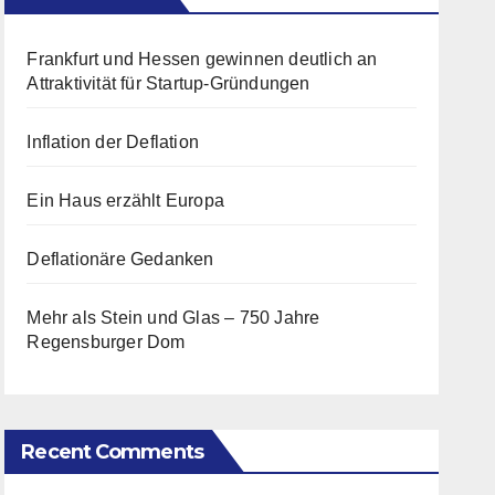
Frankfurt und Hessen gewinnen deutlich an
Attraktivität für Startup-Gründungen
Inflation der Deflation
Ein Haus erzählt Europa
Deflationäre Gedanken
Mehr als Stein und Glas – 750 Jahre
Regensburger Dom
Recent Comments