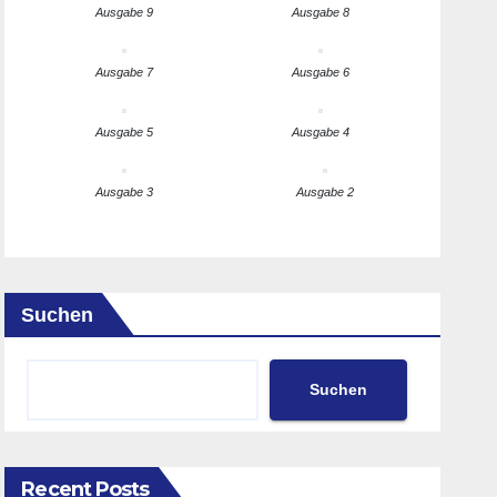
Ausgabe 9
Ausgabe 8
Ausgabe 7
Ausgabe 6
Ausgabe 5
Ausgabe 4
Ausgabe 3
Ausgabe 2
Suchen
Suchen
Recent Posts