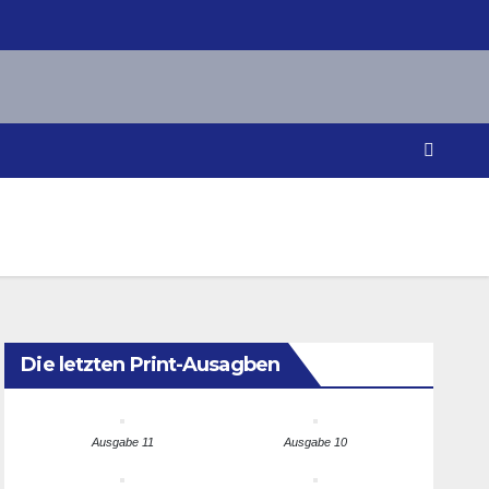
Die letzten Print-Ausagben
Ausgabe 11
Ausgabe 10