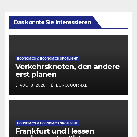
Das könnte Sie interessieren
ECONOMICS & ECONOMICS SPOTLIGHT
Verkehrsknoten, den andere
erst planen
AUG. 8, 2026
EUROJOURNAL
ECONOMICS & ECONOMICS SPOTLIGHT
Frankfurt und Hessen