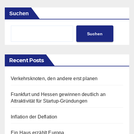
Suchen
Suchen
Recent Posts
Verkehrsknoten, den andere erst planen
Frankfurt und Hessen gewinnen deutlich an
Attraktivität für Startup-Gründungen
Inflation der Deflation
Ein Haus erzählt Europa