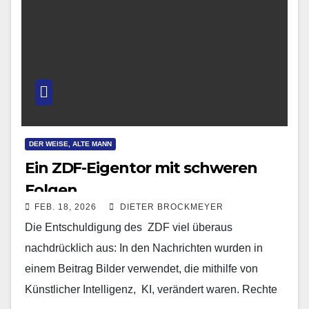
DER WEISE, ALTE MANN
Ein ZDF-Eigentor mit schweren
Folgen
FEB. 18, 2026
DIETER BROCKMEYER
Die Entschuldigung des ZDF viel überaus
nachdrücklich aus: In den Nachrichten wurden in
einem Beitrag Bilder verwendet, die mithilfe von
Künstlicher Intelligenz, KI, verändert waren. Rechte