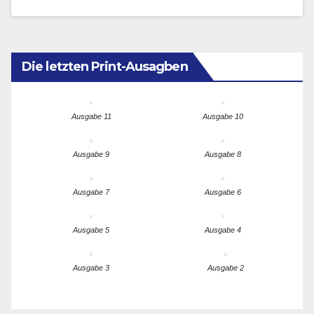
Medien wie NIUS und…
Die letzten Print-Ausagben
Ausgabe 11
Ausgabe 10
Ausgabe 9
Ausgabe 8
Ausgabe 7
Ausgabe 6
Ausgabe 5
Ausgabe 4
Ausgabe 3
Ausgabe 2