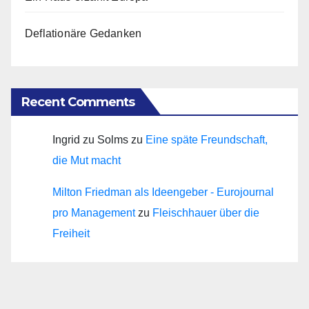
Deflationäre Gedanken
Recent Comments
Ingrid zu Solms
zu
Eine späte Freundschaft,
die Mut macht
Milton Friedman als Ideengeber - Eurojournal
pro Management
zu
Fleischhauer über die
Freiheit