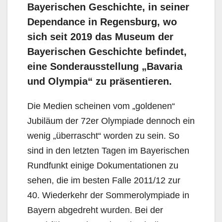
Bayerischen Geschichte, in seiner
Dependance in Regensburg, wo
sich seit 2019 das Museum der
Bayerischen Geschichte befindet,
eine Sonderausstellung „Bavaria
und Olympia“ zu präsentieren.
Die Medien scheinen vom „goldenen“
Jubiläum der 72er Olympiade dennoch ein
wenig „überrascht“ worden zu sein. So
sind in den letzten Tagen im Bayerischen
Rundfunkt einige Dokumentationen zu
sehen, die im besten Falle 2011/12 zur
40. Wiederkehr der Sommerolympiade in
Bayern abgedreht wurden. Bei der