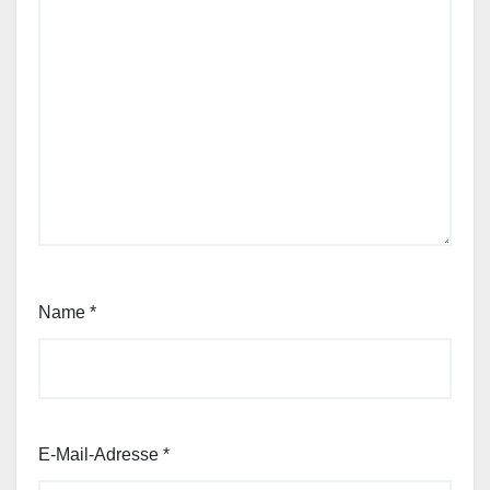
Name
*
E-Mail-Adresse
*