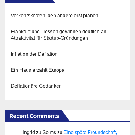
Verkehrsknoten, den andere erst planen
Frankfurt und Hessen gewinnen deutlich an
Attraktivität für Startup-Gründungen
Inflation der Deflation
Ein Haus erzählt Europa
Deflationäre Gedanken
Recent Comments
Ingrid zu Solms
zu
Eine späte Freundschaft,