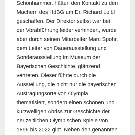
Schönhammer, hätten den Kontakt zu den
Machern des HdBG um Dr. Richard Loibl
geschaffen. Der Direktor selbst war bei
der Vorabführung leider verhindert, wurde
aber durch seinen Mitarbeiter Marc Spohr,
dem Leiter von Dauerausstellung und
Sonderausstellung im Museum der
Bayerischen Geschichte, glänzend
vertreten. Dieser führte durch die
Ausstellung, die nicht nur die bayerischen
Austragungsorte von Olympia
thematisiert, sondern einen schönen und
kurzweiligen Abriss zur Geschichte der
neuzeitlichen Olympischen Spiele von
1896 bis 2022 gibt. Neben den genannten