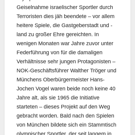
Geiselnahme israelischer Sportler durch
Terroristen dies jäh beendete – vor allem
heitere Spiele, die Gastgeberstadt und -
land zu großer Ehre gereichten. In
wenigen Monaten war Jahre zuvor unter
Federführung von für die damaligen
Verhältnisse sehr jungen Protagonisten –
NOK-Geschäftsführer Walther Tröger und
Münchens Oberbürgermeister Hans-
Jochen Vogel waren beide noch keine 40
Jahre alt, als sie 1965 die Initiative
starteten – dieses Projekt auf den Weg
gebracht worden. Bald nach den Spielen
von München bildete sich ein Stammtisch
olympischer Sportler, der seit langem in