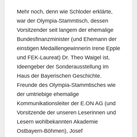
Mehr noch, denn wie Schloder erklärte,
war der Olympia-Stammtisch, dessen
Vorsitzender seit langem der ehemalige
Bundesfinanzminister (und Ehemann der
einstigen Medaillengewinnerin Irene Epple
und FEK-Laureat) Dr. Theo Waigel ist,
Ideengeber der Sonderausstellung im
Haus der Bayerischen Geschichte.
Freunde des Olympia-Stammtisches wie
der umtriebige ehemalige
Kommunikationsleiter der E.ON AG (und
Vorsitzende der unseren Leserinnen und
Lesern wohlbekannten Akademie
Ostbayern-Böhmen), Josef