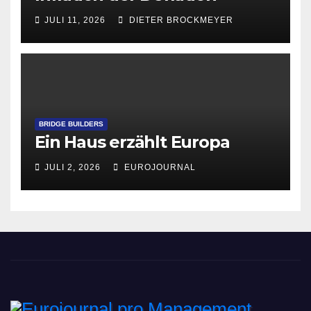
JULI 11, 2026
DIETER BROCKMEYER
BRIDGE BUILDERS
Ein Haus erzählt Europa
JULI 2, 2026
EUROJOURNAL