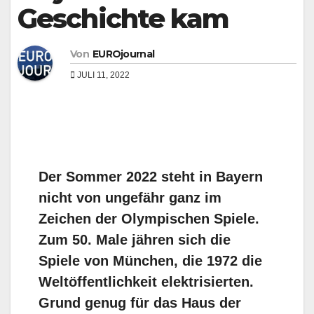
Geschichte kam
Von
EUROjournal
JULI 11, 2022
Der Sommer 2022 steht in Bayern
nicht von ungefähr ganz im
Zeichen der Olympischen Spiele.
Zum 50. Male jähren sich die
Spiele von München, die 1972 die
Weltöffentlichkeit elektrisierten.
Grund genug für das Haus der