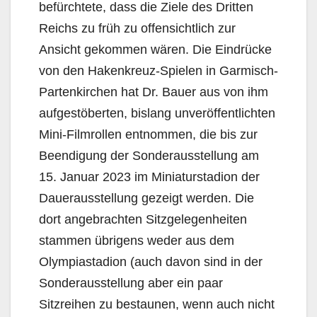
befürchtete, dass die Ziele des Dritten
Reichs zu früh zu offensichtlich zur
Ansicht gekommen wären. Die Eindrücke
von den Hakenkreuz-Spielen in Garmisch-
Partenkirchen hat Dr. Bauer aus von ihm
aufgestöberten, bislang unveröffentlichten
Mini-Filmrollen entnommen, die bis zur
Beendigung der Sonderausstellung am
15. Januar 2023 im Miniaturstadion der
Dauerausstellung gezeigt werden. Die
dort angebrachten Sitzgelegenheiten
stammen übrigens weder aus dem
Olympiastadion (auch davon sind in der
Sonderausstellung aber ein paar
Sitzreihen zu bestaunen, wenn auch nicht