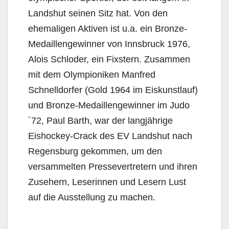
Landshut seinen Sitz hat. Von den
ehemaligen Aktiven ist u.a. ein Bronze-
Medaillengewinner von Innsbruck 1976,
Alois Schloder, ein Fixstern. Zusammen
mit dem Olympioniken Manfred
Schnelldorfer (Gold 1964 im Eiskunstlauf)
und Bronze-Medaillengewinner im Judo
´72, Paul Barth, war der langjährige
Eishockey-Crack des EV Landshut nach
Regensburg gekommen, um den
versammelten Pressevertretern und ihren
Zusehern, Leserinnen und Lesern Lust
auf die Ausstellung zu machen.