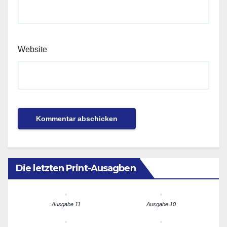
Website
Die letzten Print-Ausagben
Ausgabe 11
Ausgabe 10