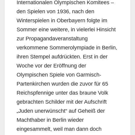
Internationalen Olympischen Komitees –
den Spielen von 1936, nach den
Winterspielen in Oberbayern folgte im
Sommer eine weitere, in vielerlei Hinsicht
zur Propagandaveranstaltung
verkommene Sommerolympiade in Berlin,
ihren Stempel aufdrückten. Erst in der
Woche vor der Eröffnung der
Olympischen Spiele von Garmisch-
Partenkirchen wurden die zuvor für 65
Reichspfennige unter das braune Volk
gebrachten Schilder mit der Aufschrift
„Juden unerwünscht“ auf Geheiß der
Machthaber in Berlin wieder
eingesammelt, weil man dann doch