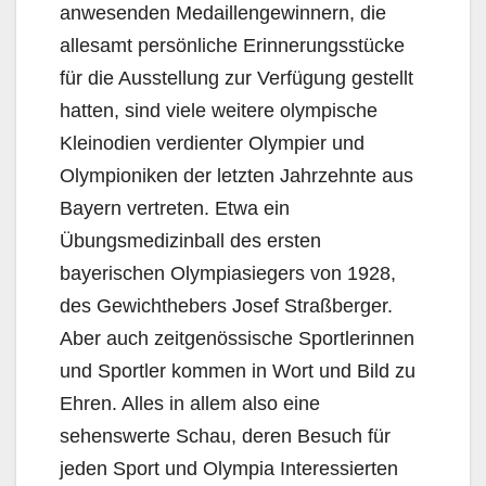
anwesenden Medaillengewinnern, die
allesamt persönliche Erinnerungsstücke
für die Ausstellung zur Verfügung gestellt
hatten, sind viele weitere olympische
Kleinodien verdienter Olympier und
Olympioniken der letzten Jahrzehnte aus
Bayern vertreten. Etwa ein
Übungsmedizinball des ersten
bayerischen Olympiasiegers von 1928,
des Gewichthebers Josef Straßberger.
Aber auch zeitgenössische Sportlerinnen
und Sportler kommen in Wort und Bild zu
Ehren. Alles in allem also eine
sehenswerte Schau, deren Besuch für
jeden Sport und Olympia Interessierten