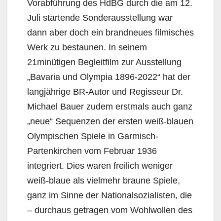
Vorabführung des HdBG durch die am 12.
Juli startende Sonderausstellung war
dann aber doch ein brandneues filmisches
Werk zu bestaunen. In seinem
21minütigen Begleitfilm zur Ausstellung
„Bavaria und Olympia 1896-2022“ hat der
langjährige BR-Autor und Regisseur Dr.
Michael Bauer zudem erstmals auch ganz
„neue“ Sequenzen der ersten weiß-blauen
Olympischen Spiele in Garmisch-
Partenkirchen vom Februar 1936
integriert. Dies waren freilich weniger
weiß-blaue als vielmehr braune Spiele,
ganz im Sinne der Nationalsozialisten, die
– durchaus getragen vom Wohlwollen des