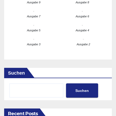
Ausgabe 9
Ausgabe 8
Ausgabe 7
Ausgabe 6
Ausgabe 5
Ausgabe 4
Ausgabe 3
Ausgabe 2
Suchen
Suchen
Recent Posts