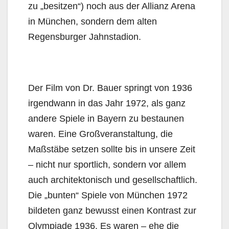
zu „besitzen“) noch aus der Allianz Arena
in München, sondern dem alten
Regensburger Jahnstadion.
Der Film von Dr. Bauer springt von 1936
irgendwann in das Jahr 1972, als ganz
andere Spiele in Bayern zu bestaunen
waren. Eine Großveranstaltung, die
Maßstäbe setzen sollte bis in unsere Zeit
– nicht nur sportlich, sondern vor allem
auch architektonisch und gesellschaftlich.
Die „bunten“ Spiele von München 1972
bildeten ganz bewusst einen Kontrast zur
Olympiade 1936. Es waren – ehe die