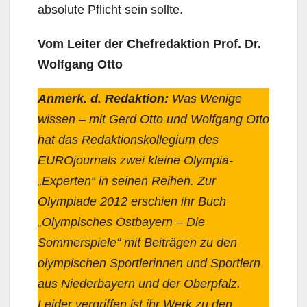
absolute Pflicht sein sollte.
Vom Leiter der Chefredaktion Prof. Dr.
Wolfgang Otto
Anmerk. d. Redaktion:
Was Wenige
wissen – mit Gerd Otto und Wolfgang Otto
hat das Redaktionskollegium des
EUROjournals zwei kleine Olympia-
„Experten“ in seinen Reihen. Zur
Olympiade 2012 erschien ihr Buch
„Olympisches Ostbayern – Die
Sommerspiele“ mit Beiträgen zu den
olympischen Sportlerinnen und Sportlern
aus Niederbayern und der Oberpfalz.
Leider vergriffen ist ihr Werk zu den