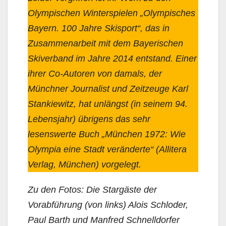
Olympischen Winterspielen „Olympisches
Bayern. 100 Jahre Skisport“, das in
Zusammenarbeit mit dem Bayerischen
Skiverband im Jahre 2014 entstand. Einer
ihrer Co-Autoren von damals, der
Münchner Journalist und Zeitzeuge Karl
Stankiewitz, hat unlängst (in seinem 94.
Lebensjahr) übrigens das sehr
lesenswerte Buch „München 1972: Wie
Olympia eine Stadt veränderte“ (Allitera
Verlag, München) vorgelegt.
Zu den Fotos: Die Stargäste der
Vorabführung (von links) Alois Schloder,
Paul Barth und Manfred Schnelldorfer