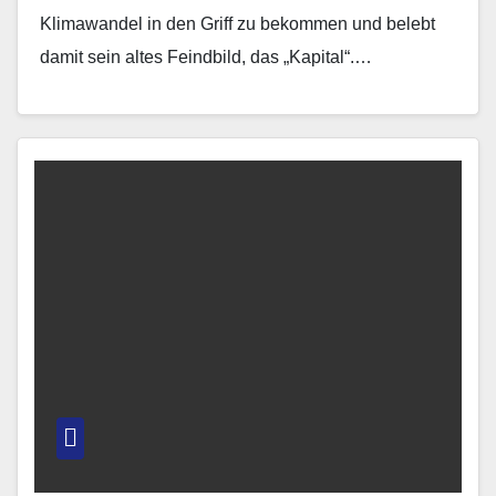
Klimawandel in den Griff zu bekommen und belebt
damit sein altes Feindbild, das „Kapital“.…