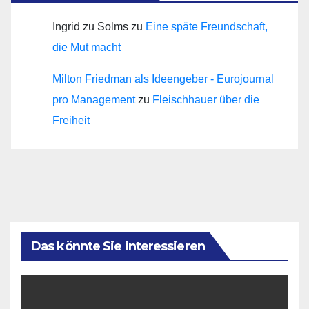
Ingrid zu Solms
zu
Eine späte Freundschaft,
die Mut macht
Milton Friedman als Ideengeber - Eurojournal
pro Management
zu
Fleischhauer über die
Freiheit
Das könnte Sie interessieren