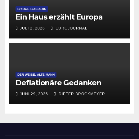
BRIDGE BUILDERS
Ein Haus erzählt Europa
JULI 2, 2026
EUROJOURNAL
DER WEISE, ALTE MANN
Deflationäre Gedanken
JUNI 29, 2026
DIETER BROCKMEYER