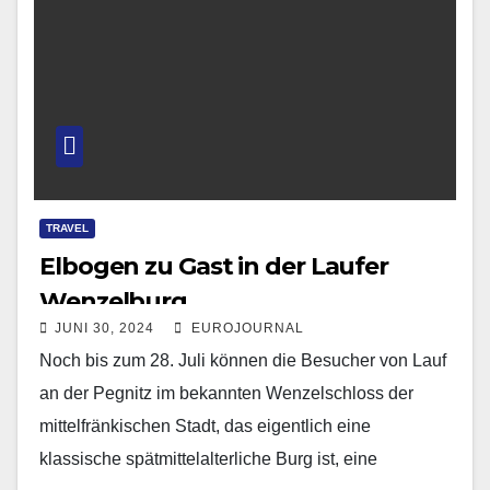
TRAVEL
Elbogen zu Gast in der Laufer
Wenzelburg
JUNI 30, 2024
EUROJOURNAL
Noch bis zum 28. Juli können die Besucher von Lauf
an der Pegnitz im bekannten Wenzelschloss der
mittelfränkischen Stadt, das eigentlich eine
klassische spätmittelalterliche Burg ist, eine