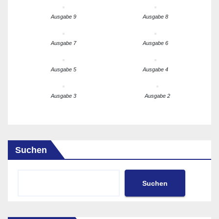
Ausgabe 9
Ausgabe 8
Ausgabe 7
Ausgabe 6
Ausgabe 5
Ausgabe 4
Ausgabe 3
Ausgabe 2
Suchen
Suchen