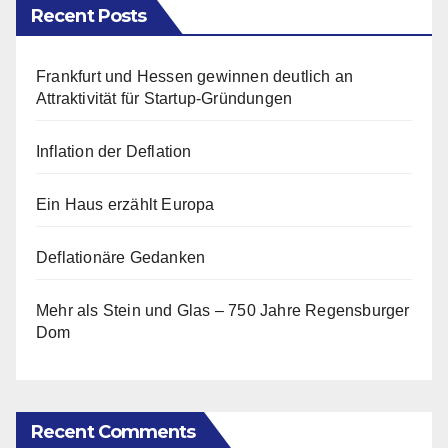
Recent Posts
Frankfurt und Hessen gewinnen deutlich an
Attraktivität für Startup-Gründungen
Inflation der Deflation
Ein Haus erzählt Europa
Deflationäre Gedanken
Mehr als Stein und Glas – 750 Jahre Regensburger
Dom
Recent Comments