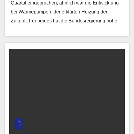
Quartal eingebrochen, ähnlich war die Entwicklung
bei Wärmepumpen, der erklärten Heizung der
Zukunft. Für beides hat die Bundesregierung hohe
Ziele gesetzt, sollen sie…