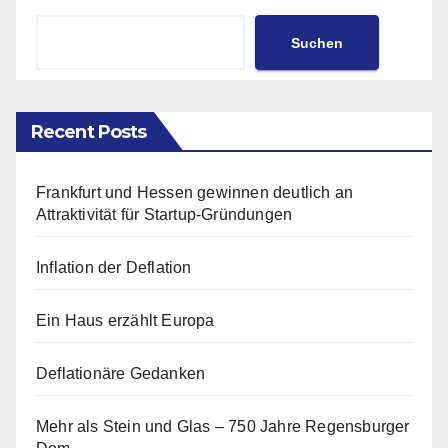
Suchen
Recent Posts
Frankfurt und Hessen gewinnen deutlich an
Attraktivität für Startup-Gründungen
Inflation der Deflation
Ein Haus erzählt Europa
Deflationäre Gedanken
Mehr als Stein und Glas – 750 Jahre Regensburger