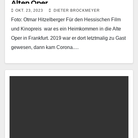
Alten Oper
OKT. 23, 2023
DIETER BROCKMEYER
Foto: Otmar Hitzelberger Für den Hessischen Film
und Kinopreis war es ein Heimkommen in die Alte
Oper in Frankfurt. 2019 war er dort letztmalig zu Gast
gewesen, dann kam Corona.…