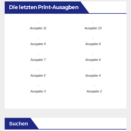
Die letzten Print-Ausagben
Ausgabe 11
Ausgabe 10
Ausgabe 9
Ausgabe 8
Ausgabe 7
Ausgabe 6
Ausgabe 5
Ausgabe 4
Ausgabe 3
Ausgabe 2
Suchen