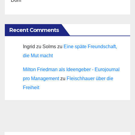
Dom
Recent Comments
Ingrid zu Solms
zu
Eine späte Freundschaft,
die Mut macht
Milton Friedman als Ideengeber - Eurojournal
pro Management
zu
Fleischhauer über die
Freiheit