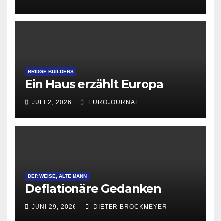
BRIDGE BUILDERS
Ein Haus erzählt Europa
JULI 2, 2026
EUROJOURNAL
DER WEISE, ALTE MANN
Deflationäre Gedanken
JUNI 29, 2026
DIETER BROCKMEYER