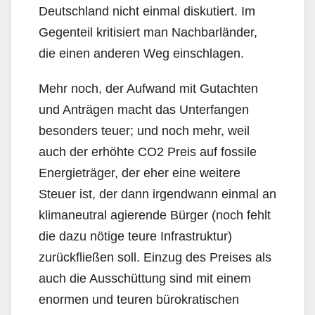
Deutschland nicht einmal diskutiert. Im
Gegenteil kritisiert man Nachbarländer,
die einen anderen Weg einschlagen.
Mehr noch, der Aufwand mit Gutachten
und Anträgen macht das Unterfangen
besonders teuer; und noch mehr, weil
auch der erhöhte CO2 Preis auf fossile
Energieträger, der eher eine weitere
Steuer ist, der dann irgendwann einmal an
klimaneutral agierende Bürger (noch fehlt
die dazu nötige teure Infrastruktur)
zurückfließen soll. Einzug des Preises als
auch die Ausschüttung sind mit einem
enormen und teuren bürokratischen