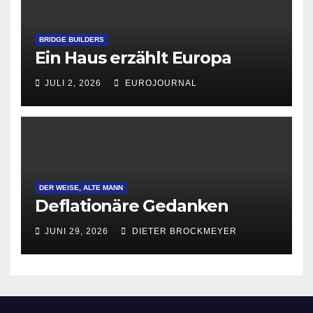
BRIDGE BUILDERS
Ein Haus erzählt Europa
JULI 2, 2026
EUROJOURNAL
DER WEISE, ALTE MANN
Deflationäre Gedanken
JUNI 29, 2026
DIETER BROCKMEYER