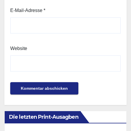
E-Mail-Adresse
*
Website
Die letzten Print-Ausagben