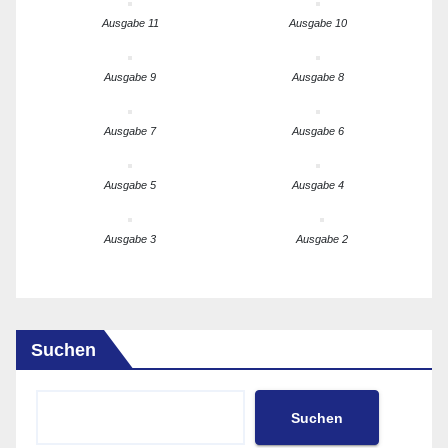
Ausgabe 11
Ausgabe 10
Ausgabe 9
Ausgabe 8
Ausgabe 7
Ausgabe 6
Ausgabe 5
Ausgabe 4
Ausgabe 3
Ausgabe 2
Suchen
Suchen