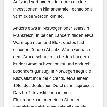
Aufwand verbunden, der durch direkte
Investitionen in klimaneutrale Technologie
vermieden werden könnte.
Anders etwa in Norwegen oder selbst in
Frankreich. In beiden Ländern finden etwa
Wärmepumpen und Elektroautos fast
schon reißenden Absatz. Wenn wir nach
dem Grund schauen, in beiden Ländern
ist der Strom subventioniert und dadurch
besonders günstig. In Norwegen liegt die
Kilowattstunde bei 4 Cents, etwa einem
10tel des deutschen Durchschnittspreises.
Das heißt Investitionen in eine
Elektroheizung oder einen Stromer