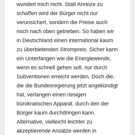
wundert mich nicht. Statt Anreize zu
schaffen wird der Bürger nicht nur
verunsichert, sondern die Preise auch
noch nach oben getrieben. So haben wir
in Deutschland einen international kaum
zu überbietenden Strompreis. Sicher kann
ein Unterfangen wie die Energiewende,
wenn es schnell gehen soll, nur durch
Subventionen erreicht werden. Doch die,
die die Bundesregierung jetzt angekündigt
hat, verlangen einen riesigen
bürokratischen Apparat, durch den der
Bürger kaum durchdringen kann.
Alternative, vielleicht leichter zu
akzeptierende Ansätze werden in