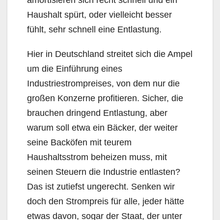
amortisieren sich recht schnell und ein
Haushalt spürt, oder vielleicht besser
fühlt, sehr schnell eine Entlastung.
Hier in Deutschland streitet sich die Ampel
um die Einführung eines
Industriestrompreises, von dem nur die
großen Konzerne profitieren. Sicher, die
brauchen dringend Entlastung, aber
warum soll etwa ein Bäcker, der weiter
seine Backöfen mit teurem
Haushaltsstrom beheizen muss, mit
seinen Steuern die Industrie entlasten?
Das ist zutiefst ungerecht. Senken wir
doch den Strompreis für alle, jeder hätte
etwas davon, sogar der Staat, der unter