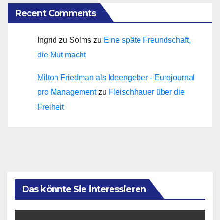
Recent Comments
Ingrid zu Solms
zu
Eine späte Freundschaft,
die Mut macht
Milton Friedman als Ideengeber - Eurojournal
pro Management
zu
Fleischhauer über die
Freiheit
Das könnte Sie interessieren