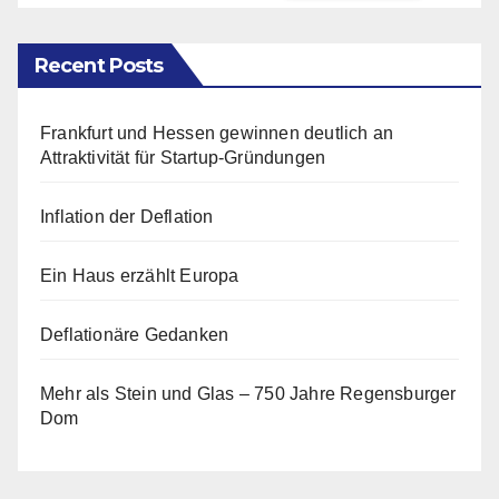
Recent Posts
Frankfurt und Hessen gewinnen deutlich an
Attraktivität für Startup-Gründungen
Inflation der Deflation
Ein Haus erzählt Europa
Deflationäre Gedanken
Mehr als Stein und Glas – 750 Jahre Regensburger
Dom