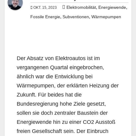
,
,
Elektromobilität
Energiewende
OKT. 15, 2023
,
,
Fossile Energie
Subventionen
Wärmepumpen
Der Absatz von Elektroautos ist im
vergangenen Quartal eingebrochen,
ähnlich war die Entwicklung bei
Wärmepumpen, der erklärten Heizung der
Zukunft. Für beides hat die
Bundesregierung hohe Ziele gesetzt,
sollen sie doch zentraler Baustein der
Energiewende hin zu einer CO2 Ausstoß
freien Gesellschaft sein. Der Einbruch