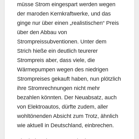
müsse Strom eingespart werden wegen
der maroden Kernkraftwerke, und das
ginge nur über einen „realistischen“ Preis
über den Abbau von
Strompreissubventionen. Unter dem
Strich hieße ein deutlich teurerer
Strompreis aber, dass viele, die
Wärmepumpen wegen des niedrigen
Strompreises gekauft haben, nun plötzlich
ihre Stromrechnungen nicht mehr
bezahlen könnten. Der Neuabsatz, auch
von Elektroautos, dürfte zudem, aller
wohltönenden Absicht zum Trotz, ähnlich
wie aktuell in Deutschland, einbrechen.