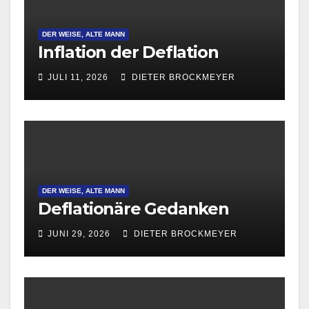
DER WEISE, ALTE MANN
Inflation der Deflation
JULI 11, 2026
DIETER BROCKMEYER
DER WEISE, ALTE MANN
Deflationäre Gedanken
JUNI 29, 2026
DIETER BROCKMEYER