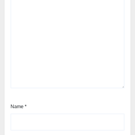
Name
*