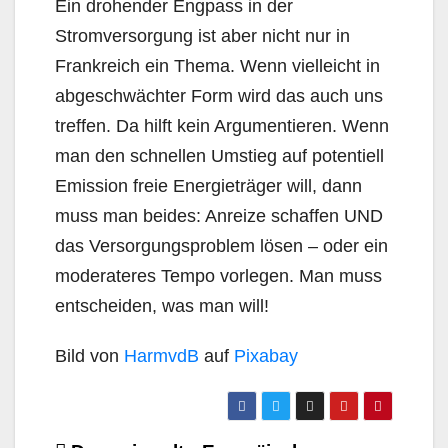
Ein drohender Engpass in der
Stromversorgung ist aber nicht nur in
Frankreich ein Thema. Wenn vielleicht in
abgeschwächter Form wird das auch uns
treffen. Da hilft kein Argumentieren. Wenn
man den schnellen Umstieg auf potentiell
Emission freie Energieträger will, dann
muss man beides: Anreize schaffen UND
das Versorgungsproblem lösen – oder ein
moderateres Tempo vorlegen. Man muss
entscheiden, was man will!
Bild von
HarmvdB
auf
Pixabay