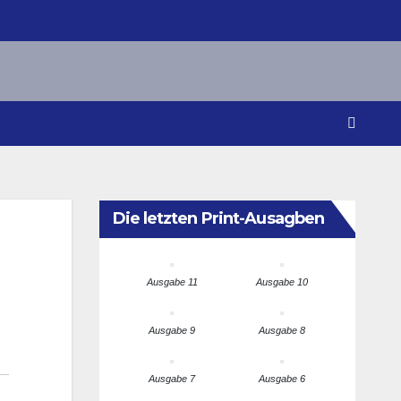
Die letzten Print-Ausagben
Ausgabe 11
Ausgabe 10
Ausgabe 9
Ausgabe 8
Ausgabe 7
Ausgabe 6