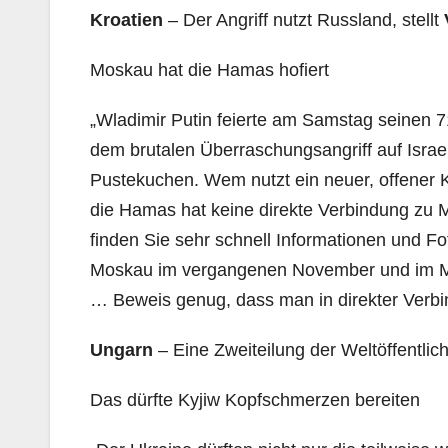
Kroatien
– Der Angriff nutzt Russland, stellt
Moskau hat die Hamas hofiert
„Wladimir Putin feierte am Samstag seinen 
dem brutalen Überraschungsangriff auf Israel
Pustekuchen. Wem nutzt ein neuer, offener
die Hamas hat keine direkte Verbindung zu 
finden Sie sehr schnell Informationen und Fo
Moskau im vergangenen November und im Mä
… Beweis genug, dass man in direkter Verbi
Ungarn
– Eine Zweiteilung der Weltöffentli
Das dürfte Kyjiw Kopfschmerzen bereiten