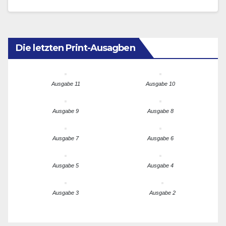
Ziele gesetzt, sollen sie…
Die letzten Print-Ausagben
Ausgabe 11
Ausgabe 10
Ausgabe 9
Ausgabe 8
Ausgabe 7
Ausgabe 6
Ausgabe 5
Ausgabe 4
Ausgabe 3
Ausgabe 2