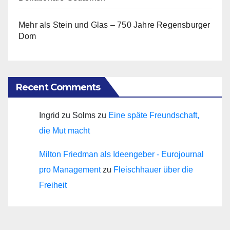
Mehr als Stein und Glas – 750 Jahre Regensburger
Dom
Recent Comments
Ingrid zu Solms
zu
Eine späte Freundschaft,
die Mut macht
Milton Friedman als Ideengeber - Eurojournal
pro Management
zu
Fleischhauer über die
Freiheit