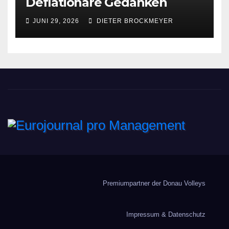
Deflationäre Gedanken
JUNI 29, 2026
DIETER BROCKMEYER
Eurojournal pro
Management
Premiumpartner der Donau Volleys
Impressum & Datenschutz