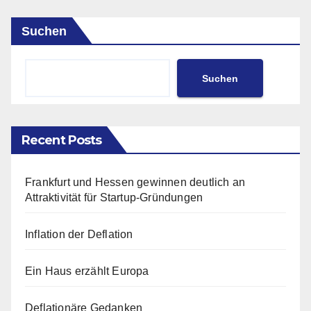
Suchen
Suchen
Recent Posts
Frankfurt und Hessen gewinnen deutlich an
Attraktivität für Startup-Gründungen
Inflation der Deflation
Ein Haus erzählt Europa
Deflationäre Gedanken