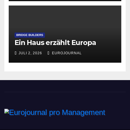
BRIDGE BUILDERS
Ein Haus erzählt Europa
JULI 2, 2026
EUROJOURNAL
Eurojournal pro