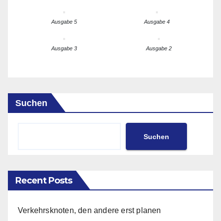
Ausgabe 5
Ausgabe 4
Ausgabe 3
Ausgabe 2
Suchen
Suchen
Recent Posts
Verkehrsknoten, den andere erst planen