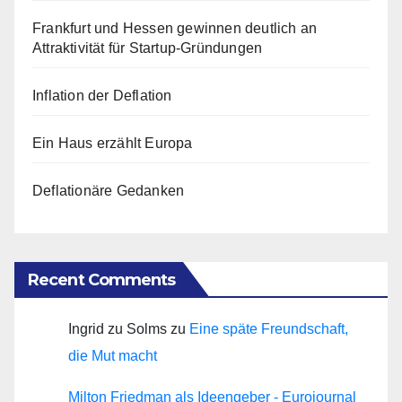
Frankfurt und Hessen gewinnen deutlich an
Attraktivität für Startup-Gründungen
Inflation der Deflation
Ein Haus erzählt Europa
Deflationäre Gedanken
Recent Comments
Ingrid zu Solms
zu
Eine späte Freundschaft,
die Mut macht
Milton Friedman als Ideengeber - Eurojournal