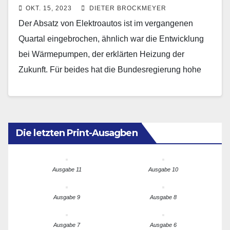
OKT. 15, 2023
DIETER BROCKMEYER
Der Absatz von Elektroautos ist im vergangenen
Quartal eingebrochen, ähnlich war die Entwicklung
bei Wärmepumpen, der erklärten Heizung der
Zukunft. Für beides hat die Bundesregierung hohe
Ziele gesetzt, sollen sie…
Die letzten Print-Ausagben
Ausgabe 11
Ausgabe 10
Ausgabe 9
Ausgabe 8
Ausgabe 7
Ausgabe 6