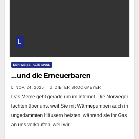
DER WEISE, ALTE MANN
…und die Erneuerbaren
NOV. 24, 2025
DIETER BROCKMEYER
Das Meme geht gerade um im Internet. Die Norweger
lachten über uns, weil Sie mit Wärmepumpen auch in
ungedämmten Häusern heizten, während sie ihr Gas
an uns verkauften, weil wir…