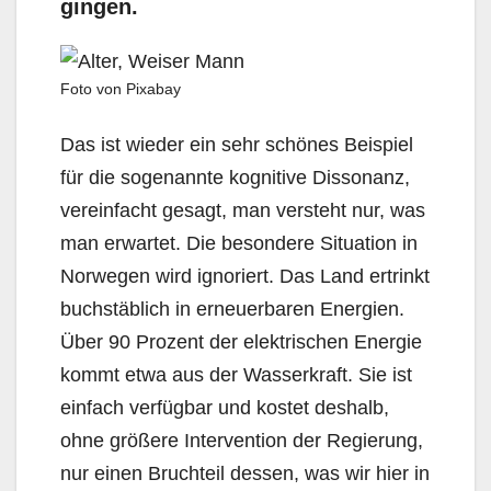
gingen.
Foto von Pixabay
Das ist wieder ein sehr schönes Beispiel
für die sogenannte kognitive Dissonanz,
vereinfacht gesagt, man versteht nur, was
man erwartet. Die besondere Situation in
Norwegen wird ignoriert. Das Land ertrinkt
buchstäblich in erneuerbaren Energien.
Über 90 Prozent der elektrischen Energie
kommt etwa aus der Wasserkraft. Sie ist
einfach verfügbar und kostet deshalb,
ohne größere Intervention der Regierung,
nur einen Bruchteil dessen, was wir hier in