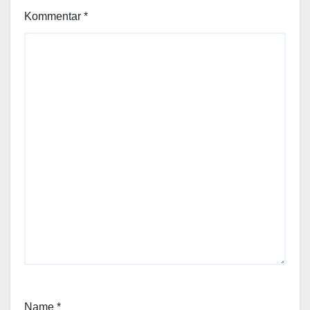
Kommentar
*
Name
*