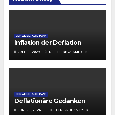
DER WEISE, ALTE MANN
Inflation der Deflation
JULI 11, 2026
DIETER BROCKMEYER
DER WEISE, ALTE MANN
Deflationäre Gedanken
JUNI 29, 2026
DIETER BROCKMEYER