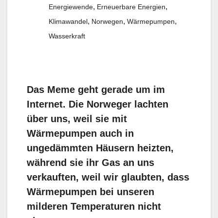
,
,
Energiewende
Erneuerbare Energien
,
,
,
Klimawandel
Norwegen
Wärmepumpen
Wasserkraft
Das Meme geht gerade um im
Internet. Die Norweger lachten
über uns, weil sie mit
Wärmepumpen auch in
ungedämmten Häusern heizten,
während sie ihr Gas an uns
verkauften, weil wir glaubten, dass
Wärmepumpen bei unseren
milderen Temperaturen nicht