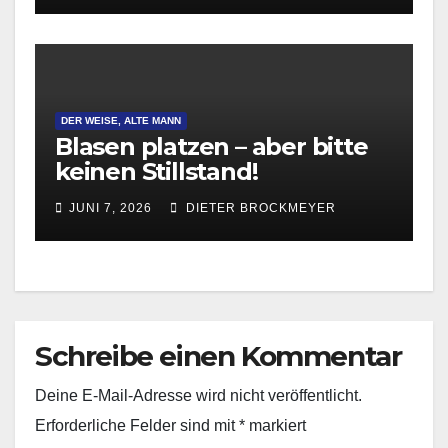
DER WEISE, ALTE MANN
Blasen platzen – aber bitte
keinen Stillstand!
JUNI 7, 2026
DIETER BROCKMEYER
Schreibe einen Kommentar
Deine E-Mail-Adresse wird nicht veröffentlicht.
Erforderliche Felder sind mit
*
markiert