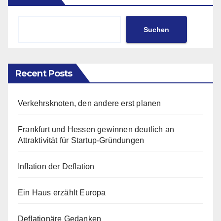
Suchen
Recent Posts
Verkehrsknoten, den andere erst planen
Frankfurt und Hessen gewinnen deutlich an
Attraktivität für Startup-Gründungen
Inflation der Deflation
Ein Haus erzählt Europa
Deflationäre Gedanken