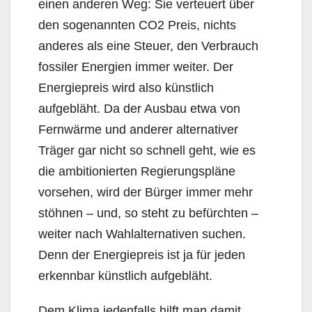
einen anderen Weg: Sie verteuert über
den sogenannten CO2 Preis, nichts
anderes als eine Steuer, den Verbrauch
fossiler Energien immer weiter. Der
Energiepreis wird also künstlich
aufgebläht. Da der Ausbau etwa von
Fernwärme und anderer alternativer
Träger gar nicht so schnell geht, wie es
die ambitionierten Regierungspläne
vorsehen, wird der Bürger immer mehr
stöhnen – und, so steht zu befürchten –
weiter nach Wahlalternativen suchen.
Denn der Energiepreis ist ja für jeden
erkennbar künstlich aufgebläht.
Dem Klima jedenfalls hilft man damit