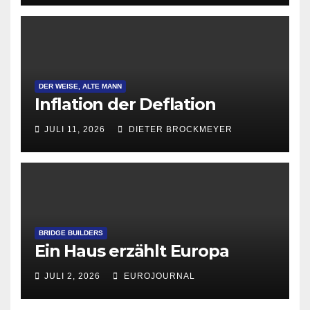
DER WEISE, ALTE MANN
Inflation der Deflation
JULI 11, 2026
DIETER BROCKMEYER
BRIDGE BUILDERS
Ein Haus erzählt Europa
JULI 2, 2026
EUROJOURNAL