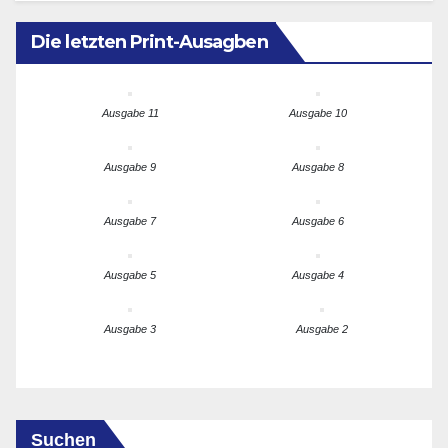
Die letzten Print-Ausagben
Ausgabe 11
Ausgabe 10
Ausgabe 9
Ausgabe 8
Ausgabe 7
Ausgabe 6
Ausgabe 5
Ausgabe 4
Ausgabe 3
Ausgabe 2
Suchen