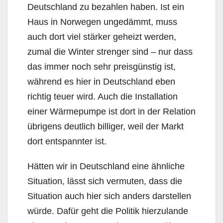
Deutschland zu bezahlen haben. Ist ein
Haus in Norwegen ungedämmt, muss
auch dort viel stärker geheizt werden,
zumal die Winter strenger sind – nur dass
das immer noch sehr preisgünstig ist,
während es hier in Deutschland eben
richtig teuer wird. Auch die Installation
einer Wärmepumpe ist dort in der Relation
übrigens deutlich billiger, weil der Markt
dort entspannter ist.
Hätten wir in Deutschland eine ähnliche
Situation, lässt sich vermuten, dass die
Situation auch hier sich anders darstellen
würde. Dafür geht die Politik hierzulande