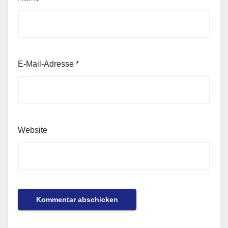
E-Mail-Adresse
*
Website