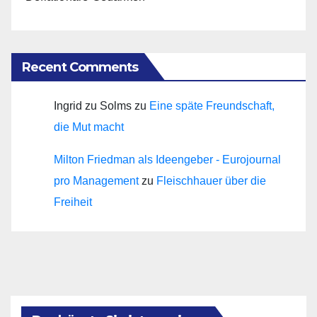
Recent Comments
Ingrid zu Solms
zu
Eine späte Freundschaft,
die Mut macht
Milton Friedman als Ideengeber - Eurojournal
pro Management
zu
Fleischhauer über die
Freiheit