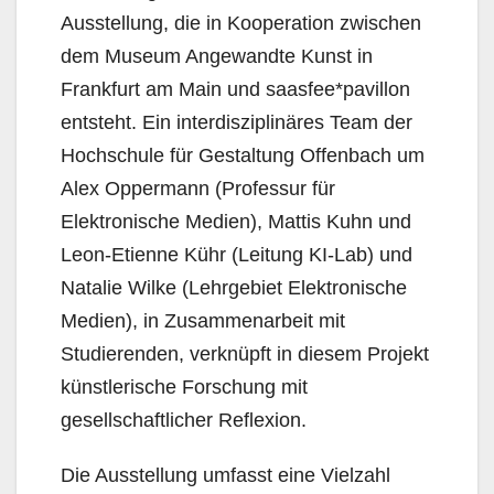
Ausstellung, die in Kooperation zwischen
dem Museum Angewandte Kunst in
Frankfurt am Main und saasfee*pavillon
entsteht. Ein interdisziplinäres Team der
Hochschule für Gestaltung Offenbach um
Alex Oppermann (Professur für
Elektronische Medien), Mattis Kuhn und
Leon-Etienne Kühr (Leitung KI-Lab) und
Natalie Wilke (Lehrgebiet Elektronische
Medien), in Zusammenarbeit mit
Studierenden, verknüpft in diesem Projekt
künstlerische Forschung mit
gesellschaftlicher Reflexion.
Die Ausstellung umfasst eine Vielzahl