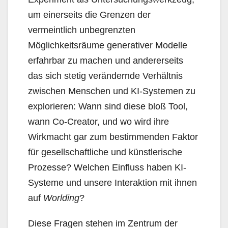
um einerseits die Grenzen der
vermeintlich unbegrenzten
Möglichkeitsräume generativer Modelle
erfahrbar zu machen und andererseits
das sich stetig verändernde Verhältnis
zwischen Menschen und KI-Systemen zu
explorieren: Wann sind diese bloß Tool,
wann Co-Creator, und wo wird ihre
Wirkmacht gar zum bestimmenden Faktor
für gesellschaftliche und künstlerische
Prozesse? Welchen Einfluss haben KI-
Systeme und unsere Interaktion mit ihnen
auf
Worlding
?
Diese Fragen stehen im Zentrum der