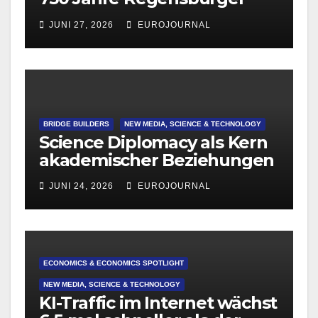
Dom
JUNI 27, 2026
EUROJOURNAL
BRIDGE BUILDERS
NEW MEDIA, SCIENCE & TECHNOLOGY
Science Diplomacy als Kern
akademischer Beziehungen
JUNI 24, 2026
EUROJOURNAL
ECONOMICS & ECONOMICS SPOTLIGHT
NEW MEDIA, SCIENCE & TECHNOLOGY
KI-Traffic im Internet wächst