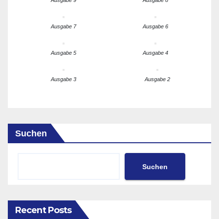
Ausgabe 9
Ausgabe 8
Ausgabe 7
Ausgabe 6
Ausgabe 5
Ausgabe 4
Ausgabe 3
Ausgabe 2
Suchen
Suchen
Recent Posts