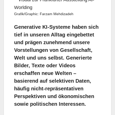
Grafik/Graphic: Farzam Mehdizadeh
Generative KI-Systeme haben sich
tief in unseren Alltag eingebettet
und prägen zunehmend unsere
Vorstellungen von Gesellschaft,
Welt und uns selbst. Generierte
Bilder, Texte oder Videos
erschaffen neue Welten –
basierend auf selektiven Daten,
häufig nicht-repräsentativen
Perspektiven und ökonomischen
sowie politischen Interessen.