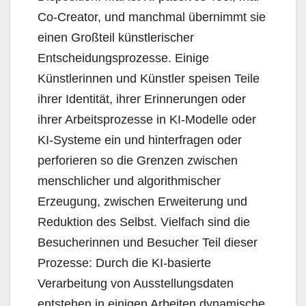
Co-Creator, und manchmal übernimmt sie
einen Großteil künstlerischer
Entscheidungsprozesse. Einige
Künstlerinnen und Künstler speisen Teile
ihrer Identität, ihrer Erinnerungen oder
ihrer Arbeitsprozesse in KI-Modelle oder
KI-Systeme ein und hinterfragen oder
perforieren so die Grenzen zwischen
menschlicher und algorithmischer
Erzeugung, zwischen Erweiterung und
Reduktion des Selbst. Vielfach sind die
Besucherinnen und Besucher Teil dieser
Prozesse: Durch die KI-basierte
Verarbeitung von Ausstellungsdaten
entstehen in einigen Arbeiten dynamische