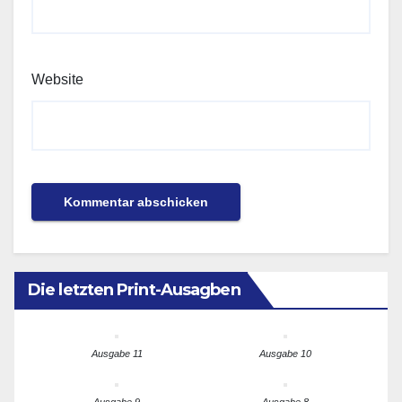
Website
Die letzten Print-Ausagben
Ausgabe 11
Ausgabe 10