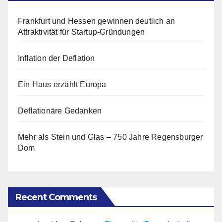
Frankfurt und Hessen gewinnen deutlich an
Attraktivität für Startup-Gründungen
Inflation der Deflation
Ein Haus erzählt Europa
Deflationäre Gedanken
Mehr als Stein und Glas – 750 Jahre Regensburger
Dom
Recent Comments