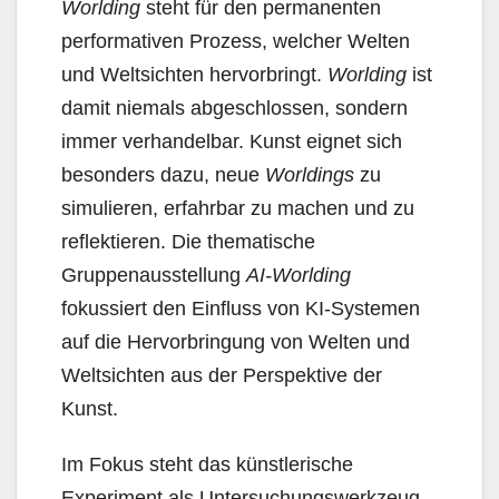
Worlding
steht für den permanenten
performativen Prozess, welcher Welten
und Weltsichten hervorbringt.
Worlding
ist
damit niemals abgeschlossen, sondern
immer verhandelbar. Kunst eignet sich
besonders dazu, neue
Worldings
zu
simulieren, erfahrbar zu machen und zu
reflektieren. Die thematische
Gruppenausstellung
AI-Worlding
fokussiert den Einfluss von KI-Systemen
auf die Hervorbringung von Welten und
Weltsichten aus der Perspektive der
Kunst.
Im Fokus steht das künstlerische
Experiment als Untersuchungswerkzeug,