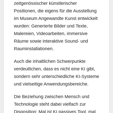
zeitgenössischer künstlerischer
Positionen, die eigens für die Ausstellung
im Museum Angewandte Kunst entwickelt
wurden: Generierte Bilder und Texte,
Malereien, Videoarbeiten, immersive
Räume sowie interaktive Sound- und
Rauminstallationen.
Auch die inhaltlichen Schwerpunkte
verdeutlichen, dass es nicht eine KI gibt,
sondern sehr unterschiedliche KI-Systeme
und vielseitige Anwendungsbereiche.
Die Beziehung zwischen Mensch und
Technologie steht dabei vielfach zur
Disposition: Mal ist KI passives Tool, mal