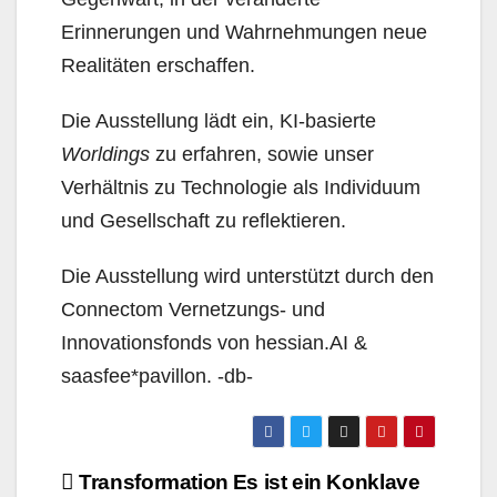
Erinnerungen und Wahrnehmungen neue
Realitäten erschaffen.
Die Ausstellung lädt ein, KI-basierte
Worldings
zu erfahren, sowie unser
Verhältnis zu Technologie als Individuum
und Gesellschaft zu reflektieren.
Die Ausstellung wird unterstützt durch den
Connectom Vernetzungs- und
Innovationsfonds von hessian.AI &
saasfee*pavillon. -db-
Beitragsnavigation
Transformation
Es ist ein Konklave