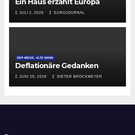
Ein Haus erzählt Europa
JULI 2, 2026
EUROJOURNAL
DER WEISE, ALTE MANN
Deflationäre Gedanken
JUNI 29, 2026
DIETER BROCKMEYER