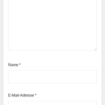
Name
*
E-Mail-Adresse
*