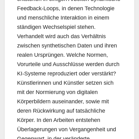
Feedback-Loops, in denen Technologie
und menschliche Interaktion in einem
ständigen Wechselspiel stehen.
Verhandelt wird auch das Verhältnis
zwischen synthetischen Daten und ihren
realen Ursprüngen. Welche Normen,
Vorurteile und Ausschlüsse werden durch
KI-Systeme reproduziert oder verstärkt?
Künstlerinnen und Künstler setzen sich
mit der Normierung von digitalen
Körperbildern auseinander, sowie mit
deren Rückwirkung auf tatsächliche
Körper. In den Arbeiten entstehen
Überlagerungen von Vergangenheit und
Gegenwart, in der veränderte