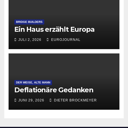
BRIDGE BUILDERS
Ein Haus erzählt Europa
JULI 2, 2026
EUROJOURNAL
DER WEISE, ALTE MANN
Deflationäre Gedanken
JUNI 29, 2026
DIETER BROCKMEYER