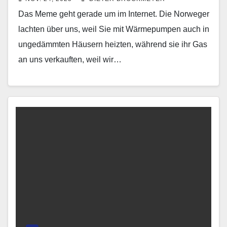
Das Meme geht gerade um im Internet. Die Norweger
lachten über uns, weil Sie mit Wärmepumpen auch in
ungedämmten Häusern heizten, während sie ihr Gas
an uns verkauften, weil wir…