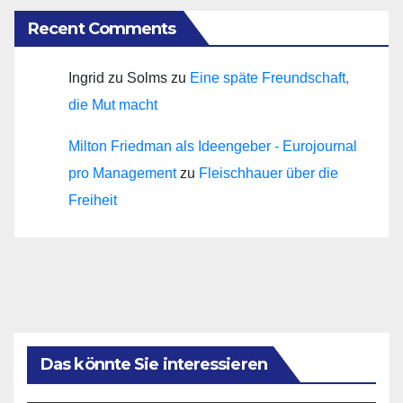
Recent Comments
Ingrid zu Solms
zu
Eine späte Freundschaft,
die Mut macht
Milton Friedman als Ideengeber - Eurojournal
pro Management
zu
Fleischhauer über die
Freiheit
Das könnte Sie interessieren