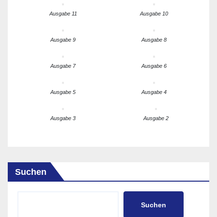
Ausgabe 11
Ausgabe 10
Ausgabe 9
Ausgabe 8
Ausgabe 7
Ausgabe 6
Ausgabe 5
Ausgabe 4
Ausgabe 3
Ausgabe 2
Suchen
Suchen