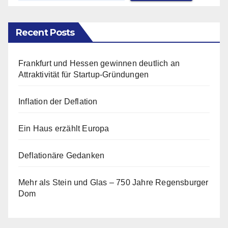
Recent Posts
Frankfurt und Hessen gewinnen deutlich an
Attraktivität für Startup-Gründungen
Inflation der Deflation
Ein Haus erzählt Europa
Deflationäre Gedanken
Mehr als Stein und Glas – 750 Jahre Regensburger
Dom