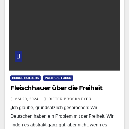
BRIDGE BUILDERS
POLITICAL FORUM
Fleischhauer über die Freiheit
MAI 20, 2024
DIETER BROCKMEYER
„Ich glaube, grundsätzlich gesprochen: Wir
Deutschen haben ein Problem mit der Freiheit. Wir
finden es abstrakt ganz gut, aber nicht, wenn es