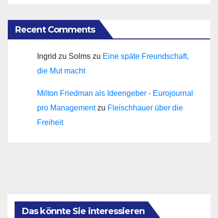
Recent Comments
Ingrid zu Solms
zu
Eine späte Freundschaft,
die Mut macht
Milton Friedman als Ideengeber - Eurojournal
pro Management
zu
Fleischhauer über die
Freiheit
Das könnte Sie interessieren