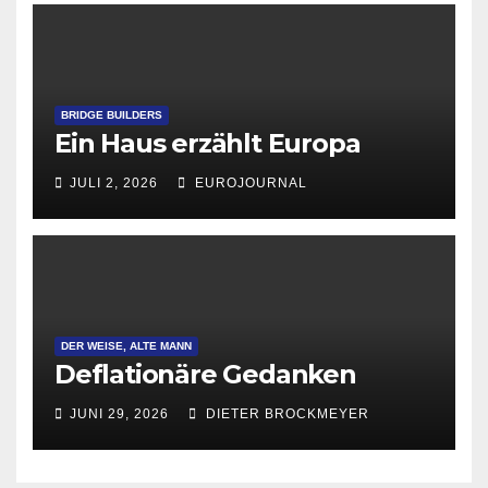
BRIDGE BUILDERS
Ein Haus erzählt Europa
JULI 2, 2026
EUROJOURNAL
DER WEISE, ALTE MANN
Deflationäre Gedanken
JUNI 29, 2026
DIETER BROCKMEYER