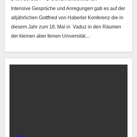
Intensive Gespräche und Anregungen gab es auf der
alljährlichen Gottfried von Haberler Konferenz die in
diesem Jahr zum 18. Mal in Vaduz in den Räumen
der kleinen aber feinen Universität…