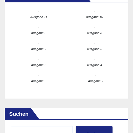
Ausgabe 11
Ausgabe 10
Ausgabe 9
Ausgabe 8
Ausgabe 7
Ausgabe 6
Ausgabe 5
Ausgabe 4
Ausgabe 3
Ausgabe 2
Suchen