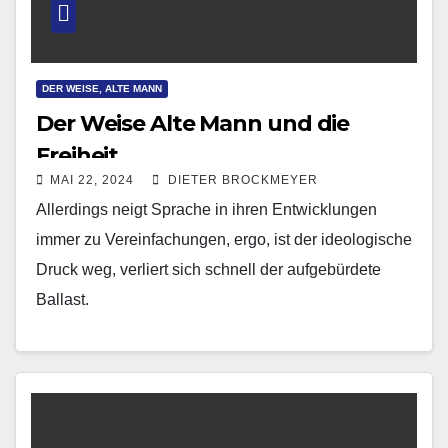
DER WEISE, ALTE MANN
Der Weise Alte Mann und die
Freiheit
MAI 22, 2024
DIETER BROCKMEYER
Allerdings neigt Sprache in ihren Entwicklungen
immer zu Vereinfachungen, ergo, ist der ideologische
Druck weg, verliert sich schnell der aufgebürdete
Ballast.