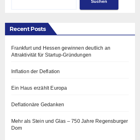
Suchen
Recent Posts
Frankfurt und Hessen gewinnen deutlich an
Attraktivität für Startup-Gründungen
Inflation der Deflation
Ein Haus erzählt Europa
Deflationäre Gedanken
Mehr als Stein und Glas – 750 Jahre Regensburger
Dom