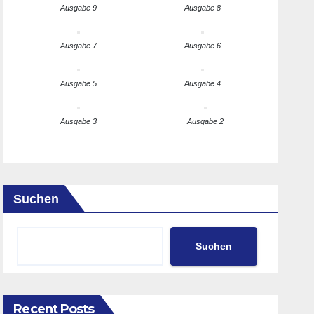
Ausgabe 9
Ausgabe 8
Ausgabe 7
Ausgabe 6
Ausgabe 5
Ausgabe 4
Ausgabe 3
Ausgabe 2
Suchen
Suchen
Recent Posts