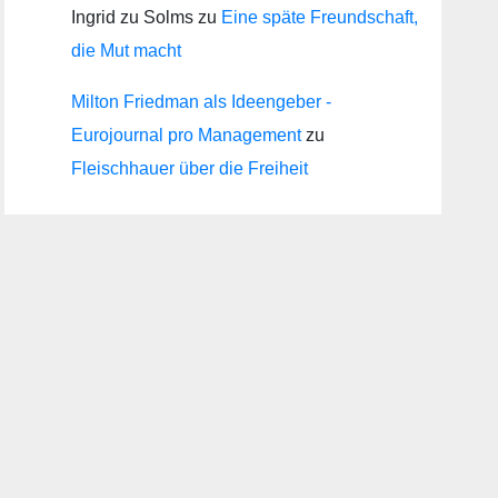
Ingrid zu Solms
zu
Eine späte Freundschaft,
die Mut macht
Milton Friedman als Ideengeber -
Eurojournal pro Management
zu
Fleischhauer über die Freiheit