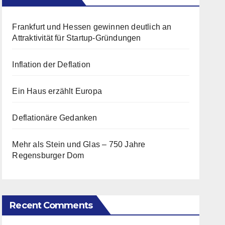
Frankfurt und Hessen gewinnen deutlich an
Attraktivität für Startup-Gründungen
Inflation der Deflation
Ein Haus erzählt Europa
Deflationäre Gedanken
Mehr als Stein und Glas – 750 Jahre
Regensburger Dom
Recent Comments