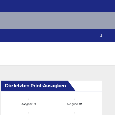
Die letzten Print-Ausagben
Ausgabe 11
Ausgabe 10