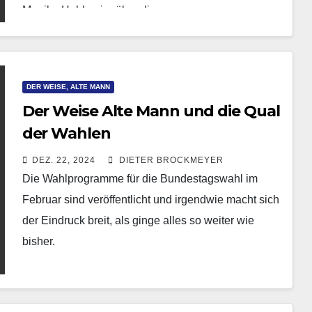
Monika Hohlmeier über die…
DER WEISE, ALTE MANN
Der Weise Alte Mann und die Qual
der Wahlen
DEZ. 22, 2024
DIETER BROCKMEYER
Die Wahlprogramme für die Bundestagswahl im
Februar sind veröffentlicht und irgendwie macht sich
der Eindruck breit, als ginge alles so weiter wie
bisher.