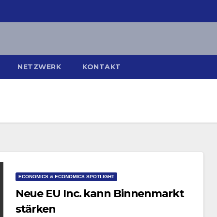
NETZWERK
KONTAKT
ECONOMICS & ECONOMICS SPOTLIGHT
Neue EU Inc. kann Binnenmarkt
stärken