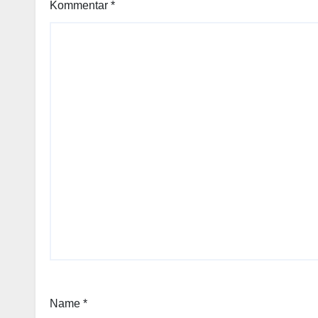
Kommentar
*
Name
*