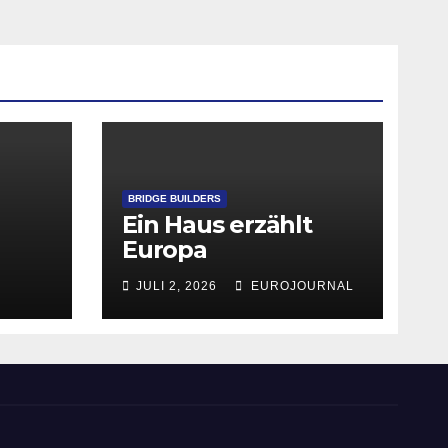
BRIDGE BUILDERS
Ein Haus erzählt
Europa
JULI 2, 2026
EUROJOURNAL