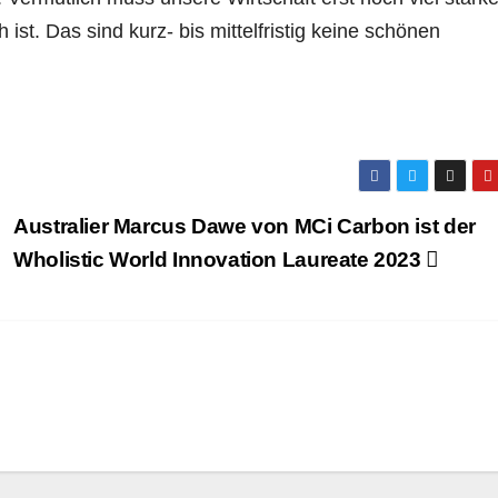
ist. Das sind kurz- bis mittelfristig keine schönen
Australier Marcus Dawe von MCi Carbon ist der
Wholistic World Innovation Laureate 2023