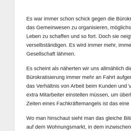
Es war immer schon schick gegen die Bürokra
das Gemeinwesen zu organisieren, möglichst
Leben zu schaffen und so fort. Doch sie neig
verselbständigen. Es wird immer mehr, imme
Gesellschaft lähmen.
Es scheint als näherten wir uns allmählich d
Bürokratisierung immer mehr an Fahrt aufg
das Verhältnis von Arbeit beim Kunden und V
extra Mitarbeiter einstellen müssen, um üb
Zeiten eines Fachkräftemangels ist das eine
Wo man hinschaut sieht man das gleiche Bil
auf dem Wohnungsmarkt, in dem inzwischen vi