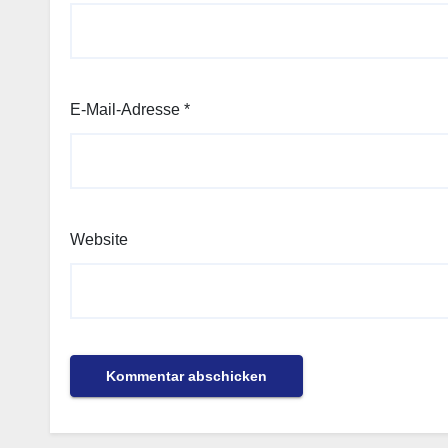
E-Mail-Adresse
*
Website