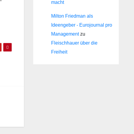
macht
Milton Friedman als
Ideengeber - Eurojournal pro
Management
zu
Fleischhauer über die
Freiheit