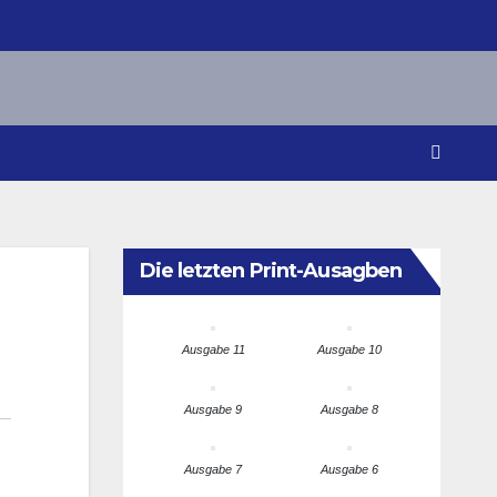
Die letzten Print-Ausagben
Ausgabe 11
Ausgabe 10
Ausgabe 9
Ausgabe 8
Ausgabe 7
Ausgabe 6