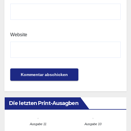
Website
Die letzten Print-Ausagben
Ausgabe 11
Ausgabe 10