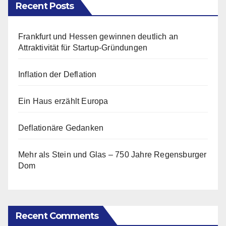
Recent Posts
Frankfurt und Hessen gewinnen deutlich an
Attraktivität für Startup-Gründungen
Inflation der Deflation
Ein Haus erzählt Europa
Deflationäre Gedanken
Mehr als Stein und Glas – 750 Jahre Regensburger
Dom
Recent Comments