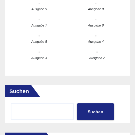
Ausgabe 9
Ausgabe 8
Ausgabe 7
Ausgabe 6
Ausgabe 5
Ausgabe 4
Ausgabe 3
Ausgabe 2
Suchen
Suchen