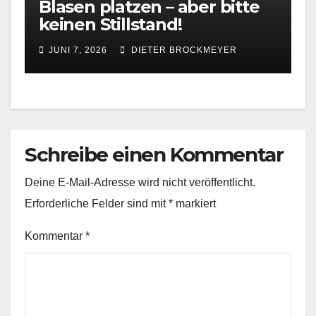
Blasen platzen – aber bitte
keinen Stillstand!
JUNI 7, 2026
DIETER BROCKMEYER
Schreibe einen Kommentar
Deine E-Mail-Adresse wird nicht veröffentlicht.
Erforderliche Felder sind mit
*
markiert
Kommentar
*