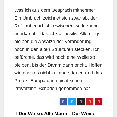
Was ich aus dem Gespräch mitnehme?
Ein Umbruch zeichnet sich zwar ab, der
Reformbedarf ist inzwischen weitgehend
anerkannt – das ist klar positiv. Allerdings
bleiben die Ansätze der Veränderung
noch in den alten Strukturen stecken. Ich
befürchte, das wird noch eine Weile so
bleiben, bis der Damm dann bricht. Hoffen
wir, dass es nicht zu lange dauert und das
Projekt Europa dann nicht schon
irreversibel Schaden genommen hat.
Beitragsnavigation
Der Weise, Alte Mann
Der Weise,