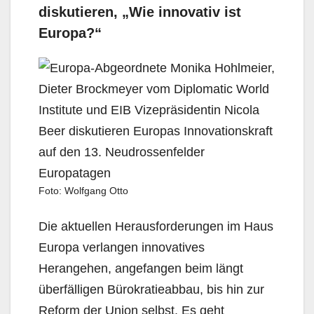
diskutieren, „Wie innovativ ist
Europa?“
Foto: Wolfgang Otto
Die aktuellen Herausforderungen im Haus
Europa verlangen innovatives
Herangehen, angefangen beim längt
überfälligen Bürokratieabbau, bis hin zur
Reform der Union selbst. Es geht