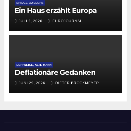
BRIDGE BUILDERS
Ein Haus erzählt Europa
JULI 2, 2026
EUROJOURNAL
DER WEISE, ALTE MANN
Deflationäre Gedanken
JUNI 29, 2026
DIETER BROCKMEYER