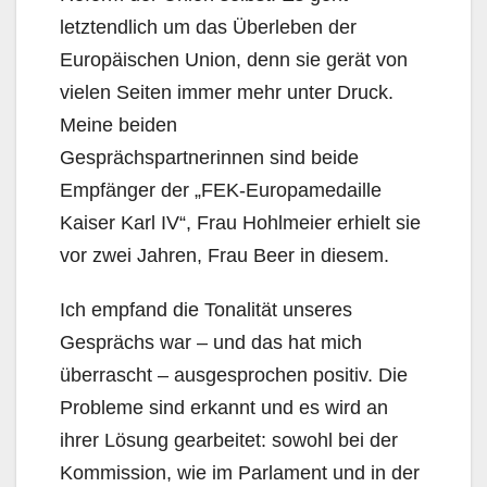
letztendlich um das Überleben der
Europäischen Union, denn sie gerät von
vielen Seiten immer mehr unter Druck.
Meine beiden
Gesprächspartnerinnen sind beide
Empfänger der „FEK-Europamedaille
Kaiser Karl IV“, Frau Hohlmeier erhielt sie
vor zwei Jahren, Frau Beer in diesem.
Ich empfand die Tonalität unseres
Gesprächs war – und das hat mich
überrascht – ausgesprochen positiv. Die
Probleme sind erkannt und es wird an
ihrer Lösung gearbeitet: sowohl bei der
Kommission, wie im Parlament und in der