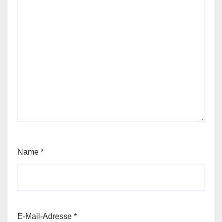
Name
*
E-Mail-Adresse
*