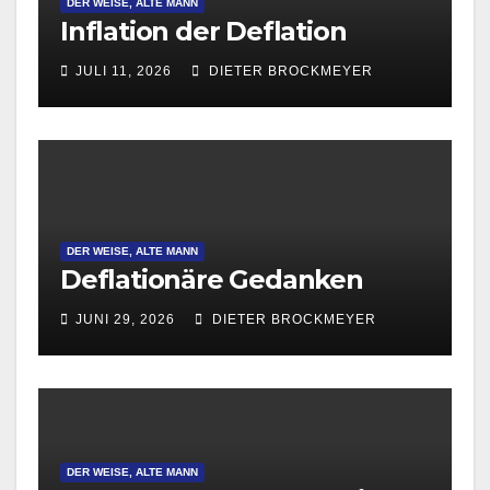
DER WEISE, ALTE MANN
Inflation der Deflation
JULI 11, 2026
DIETER BROCKMEYER
DER WEISE, ALTE MANN
Deflationäre Gedanken
JUNI 29, 2026
DIETER BROCKMEYER
DER WEISE, ALTE MANN