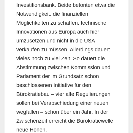
Investitionsbank. Beide betonten etwa die
Notwendigkeit, die finanziellen
Möglichkeiten zu schaffen, technische
Innovationen aus Europa auch hier
umzusetzen und nicht in die USA
verkaufen zu müssen. Allerdings dauert
vieles noch zu viel Zeit. So dauert die
Abstimmung zwischen Kommission und
Parlament der im Grundsatz schon
beschlossenen Initiative für den
Bürokratiebau – vier alte Regulierungen
sollen bei Verabschiedung einer neuen
wegfallen – schon über ein Jahr. In der
Zwischenzeit erreicht die Bürokratiewelle
neue Höhen.