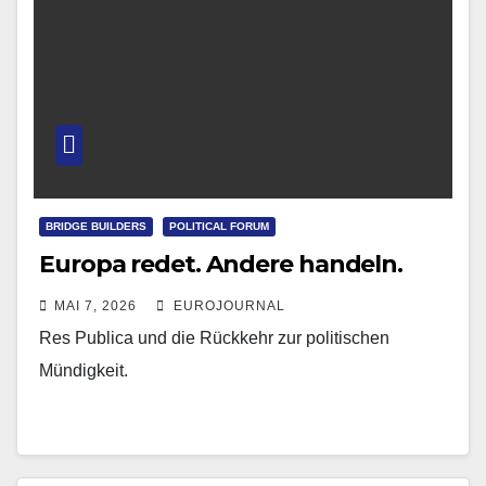
BRIDGE BUILDERS
POLITICAL FORUM
Europa redet. Andere handeln.
MAI 7, 2026
EUROJOURNAL
Res Publica und die Rückkehr zur politischen
Mündigkeit.