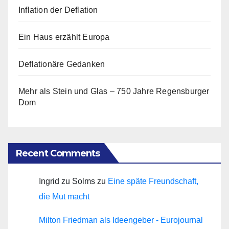
Inflation der Deflation
Ein Haus erzählt Europa
Deflationäre Gedanken
Mehr als Stein und Glas – 750 Jahre Regensburger
Dom
Recent Comments
Ingrid zu Solms
zu
Eine späte Freundschaft,
die Mut macht
Milton Friedman als Ideengeber - Eurojournal