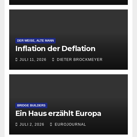
DER WEISE, ALTE MANN
Inflation der Deflation
JULI 11, 2026
DIETER BROCKMEYER
BRIDGE BUILDERS
Ein Haus erzählt Europa
JULI 2, 2026
EUROJOURNAL