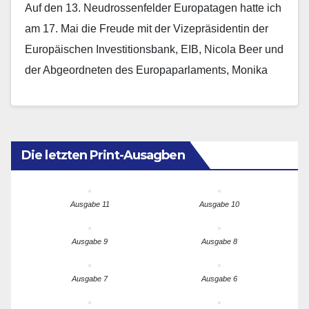
Auf den 13. Neudrossenfelder Europatagen hatte ich
am 17. Mai die Freude mit der Vizepräsidentin der
Europäischen Investitionsbank, EIB, Nicola Beer und
der Abgeordneten des Europaparlaments, Monika
Hohlmeier über die…
Die letzten Print-Ausagben
Ausgabe 11
Ausgabe 10
Ausgabe 9
Ausgabe 8
Ausgabe 7
Ausgabe 6