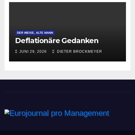
DER WEISE, ALTE MANN
Deflationäre Gedanken
JUNI 29, 2026
DIETER BROCKMEYER
Eurojournal pro