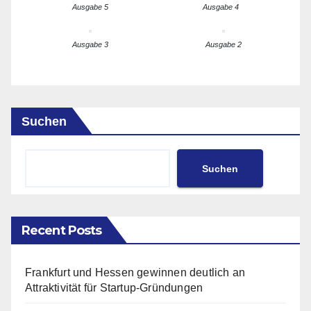
Ausgabe 5
Ausgabe 4
Ausgabe 3
Ausgabe 2
Suchen
Suchen
Recent Posts
Frankfurt und Hessen gewinnen deutlich an
Attraktivität für Startup-Gründungen