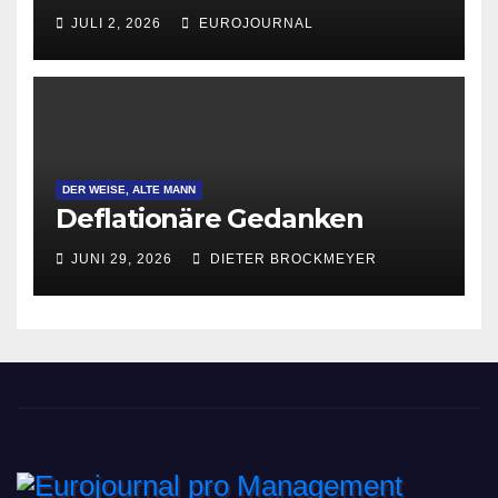
JULI 2, 2026
EUROJOURNAL
DER WEISE, ALTE MANN
Deflationäre Gedanken
JUNI 29, 2026
DIETER BROCKMEYER