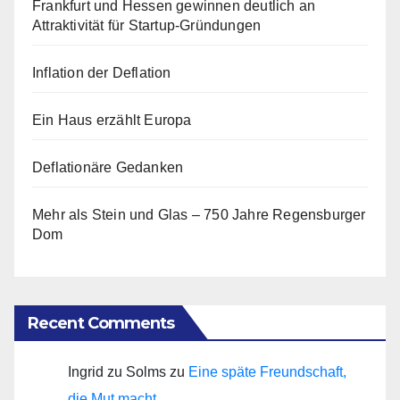
Frankfurt und Hessen gewinnen deutlich an
Attraktivität für Startup-Gründungen
Inflation der Deflation
Ein Haus erzählt Europa
Deflationäre Gedanken
Mehr als Stein und Glas – 750 Jahre Regensburger
Dom
Recent Comments
Ingrid zu Solms
zu
Eine späte Freundschaft,
die Mut macht