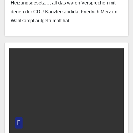
Heizungsgesetz…, all das waren Versprechen mit
denen der CDU Kanzlerkandidat Friedrich Merz im
Wahlkampf aufgetrumpft hat.