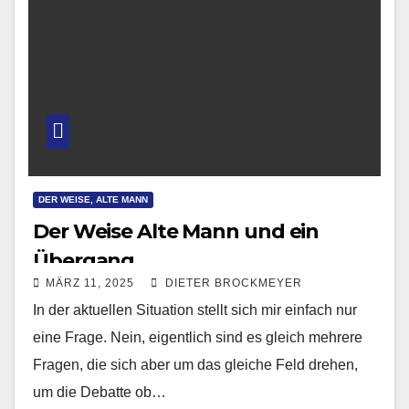
DER WEISE, ALTE MANN
Der Weise Alte Mann und ein
Übergang
MÄRZ 11, 2025
DIETER BROCKMEYER
In der aktuellen Situation stellt sich mir einfach nur
eine Frage. Nein, eigentlich sind es gleich mehrere
Fragen, die sich aber um das gleiche Feld drehen,
um die Debatte ob…