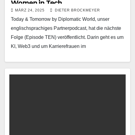
Women in Tech
MÄRZ 24, 2025
DIETER BROCKMEYER
Today & Tomorrow by Diplomatic World, unser
englischsprachiges Partnerpodcast, hat die nächste
Folge (Episode TEN) veröffentlicht. Darin geht es um
KI, Web3 und um Karrierefrauen im
Technologiesektor.