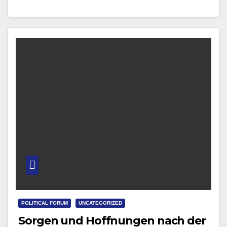
POLITICAL FORUM
UNCATEGORIZED
Sorgen und Hoffnungen nach der