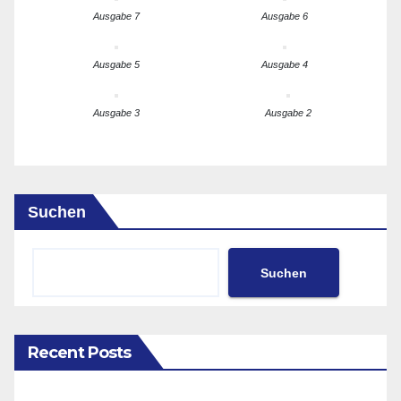
Ausgabe 7
Ausgabe 6
Ausgabe 5
Ausgabe 4
Ausgabe 3
Ausgabe 2
Suchen
Suchen
Recent Posts