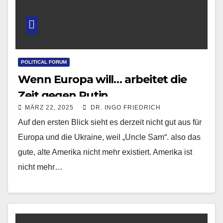
POLITICAL FORUM
Wenn Europa will… arbeitet die
Zeit gegen Putin
MÄRZ 22, 2025
DR. INGO FRIEDRICH
Auf den ersten Blick sieht es derzeit nicht gut aus für
Europa und die Ukraine, weil „Uncle Sam“. also das
gute, alte Amerika nicht mehr existiert. Amerika ist
nicht mehr…