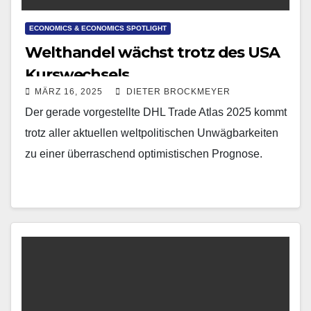
ECONOMICS & ECONOMICS SPOTLIGHT
Welthandel wächst trotz des USA
Kurswechsels
MÄRZ 16, 2025
DIETER BROCKMEYER
Der gerade vorgestellte DHL Trade Atlas 2025 kommt
trotz aller aktuellen weltpolitischen Unwägbarkeiten
zu einer überraschend optimistischen Prognose.