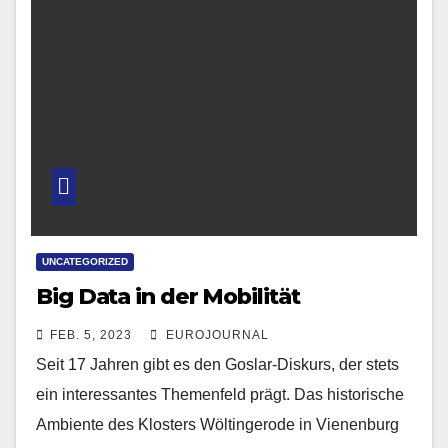
UNCATEGORIZED
Big Data in der Mobilität
FEB. 5, 2023
EUROJOURNAL
Seit 17 Jahren gibt es den Goslar-Diskurs, der stets
ein interessantes Themenfeld prägt. Das historische
Ambiente des Klosters Wöltingerode in Vienenburg