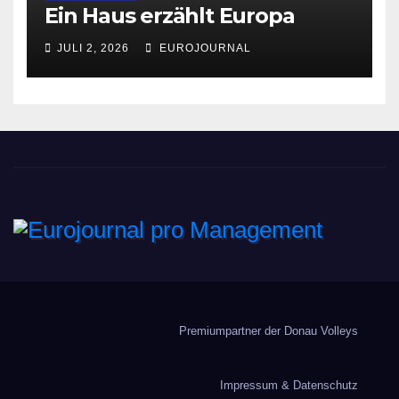
Ein Haus erzählt Europa
JULI 2, 2026
EUROJOURNAL
Eurojournal pro
Management
Premiumpartner der Donau Volleys
Impressum & Datenschutz