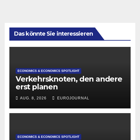
Das könnte Sie interessieren
ECONOMICS & ECONOMICS SPOTLIGHT
Verkehrsknoten, den andere
erst planen
AUG. 8, 2026
EUROJOURNAL
ECONOMICS & ECONOMICS SPOTLIGHT