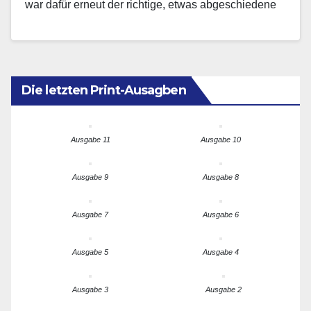
war dafür erneut der richtige, etwas abgeschiedene
Ort, um…
Die letzten Print-Ausagben
Ausgabe 11
Ausgabe 10
Ausgabe 9
Ausgabe 8
Ausgabe 7
Ausgabe 6
Ausgabe 5
Ausgabe 4
Ausgabe 3
Ausgabe 2