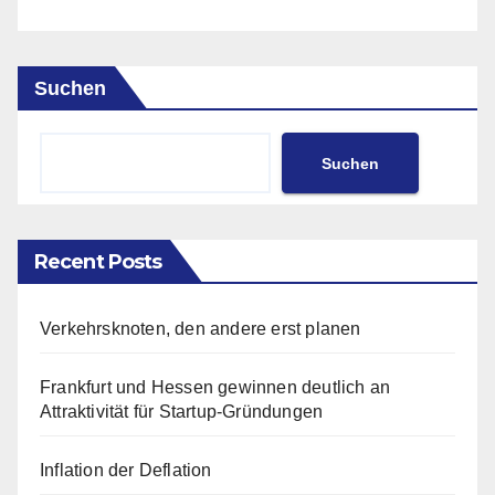
Suchen
Suchen
Recent Posts
Verkehrsknoten, den andere erst planen
Frankfurt und Hessen gewinnen deutlich an
Attraktivität für Startup-Gründungen
Inflation der Deflation