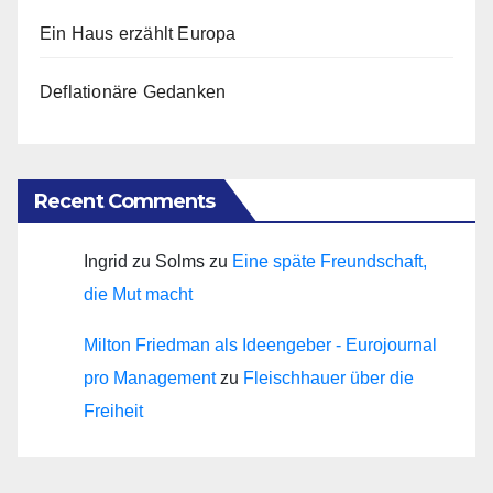
Ein Haus erzählt Europa
Deflationäre Gedanken
Recent Comments
Ingrid zu Solms
zu
Eine späte Freundschaft,
die Mut macht
Milton Friedman als Ideengeber - Eurojournal
pro Management
zu
Fleischhauer über die
Freiheit