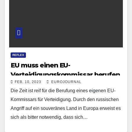
REFLEX
EU muss einen EU-
Verteidigungskommissar berufen
FEB. 10, 2023
EUROJOURNAL
Die Zeit ist reif für die Berufung eines eigenen EU-
Kommissars für Verteidigung. Durch den russischen
Angriff auf ein souveränes Land in Europa erweist es
sich als bitter notwendig, dass sich…