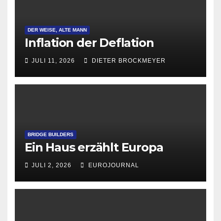
DER WEISE, ALTE MANN
Inflation der Deflation
JULI 11, 2026
DIETER BROCKMEYER
BRIDGE BUILDERS
Ein Haus erzählt Europa
JULI 2, 2026
EUROJOURNAL