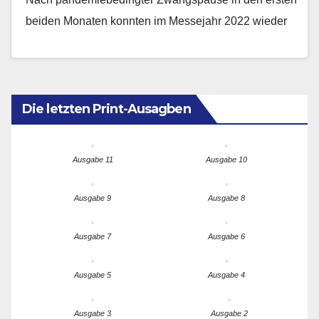
beiden Monaten konnten im Messejahr 2022 wieder
Fachmessen im Messezentrum Nürnberg und auch
bei…
Die letzten Print-Ausagben
Ausgabe 11
Ausgabe 10
Ausgabe 9
Ausgabe 8
Ausgabe 7
Ausgabe 6
Ausgabe 5
Ausgabe 4
Ausgabe 3
Ausgabe 2