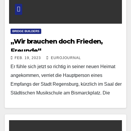
BRIDGE BUILDERS
„Wir brauchen doch Frieden,
Freunde“
FEB. 19, 2023
EUROJOURNAL
Er fühle sich jetzt so richtig in seiner neuen Heimat
angekommen, verriet die Hauptperson eines
Empfangs der Stadt Regensburg, kürzlich im Saal der
Städtischen Musikschule am Bismarckplatz. Die
Rede ist…