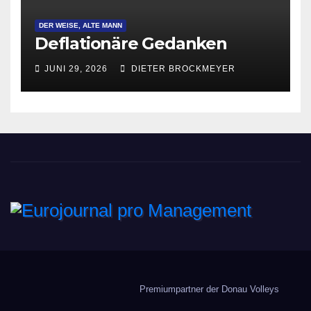
DER WEISE, ALTE MANN
Deflationäre Gedanken
JUNI 29, 2026
DIETER BROCKMEYER
Eurojournal pro
Management
Premiumpartner der Donau Volleys