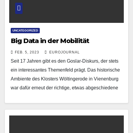
UNCATEGORIZED
Big Data in der Mobilität
FEB. 5, 2023
EUROJOURNAL
Seit 17 Jahren gibt es den Goslar-Diskurs, der stets
ein interessantes Themenfeld prägt. Das historische
Ambiente des Klosters Wöltingerode in Vienenburg
war dafür erneut der richtige, etwas abgeschiedene
Ort, um…