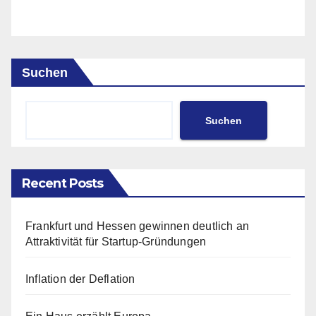
Suchen
Suchen
Recent Posts
Frankfurt und Hessen gewinnen deutlich an
Attraktivität für Startup-Gründungen
Inflation der Deflation