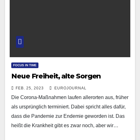
FOCUS IN TIME
Neue Freiheit, alte Sorgen
FEB. 25, 2023
EUROJOURNAL
Die Corona-Maßnahmen laufen allerorten aus, früher
als ursprünglich terminiert. Dabei spricht alles dafür,
dass die Pandemie zur Endemie geworden ist. Das
heißt die Krankheit gibt es zwar noch, aber wir…