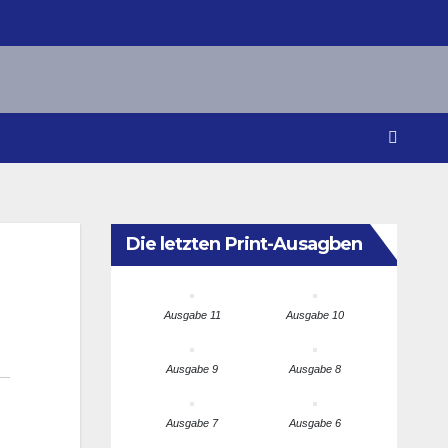
Die letzten Print-Ausagben
Ausgabe 11
Ausgabe 10
Ausgabe 9
Ausgabe 8
Ausgabe 7
Ausgabe 6