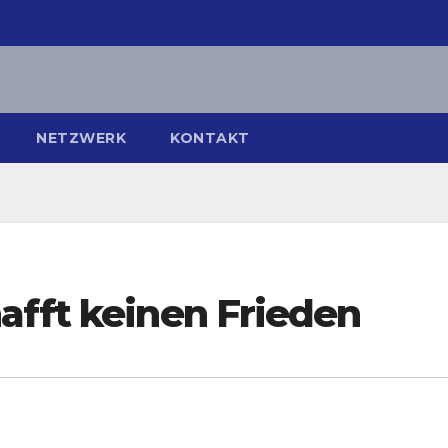
NETZWERK
KONTAKT
afft keinen Frieden