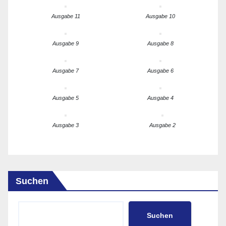
Ausgabe 11
Ausgabe 10
Ausgabe 9
Ausgabe 8
Ausgabe 7
Ausgabe 6
Ausgabe 5
Ausgabe 4
Ausgabe 3
Ausgabe 2
Suchen
Suchen