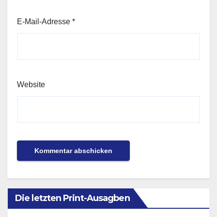
E-Mail-Adresse
*
Website
Die letzten Print-Ausagben