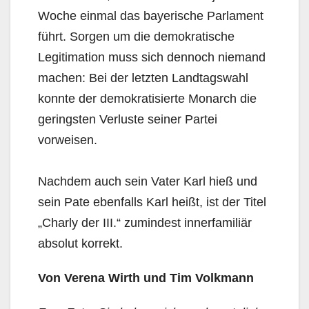
Woche einmal das bayerische Parlament
führt. Sorgen um die demokratische
Legitimation muss sich dennoch niemand
machen: Bei der letzten Landtagswahl
konnte der demokratisierte Monarch die
geringsten Verluste seiner Partei
vorweisen.
Nachdem auch sein Vater Karl hieß und
sein Pate ebenfalls Karl heißt, ist der Titel
„Charly der III.“ zumindest innerfamiliär
absolut korrekt.
Von Verena Wirth und Tim Volkmann