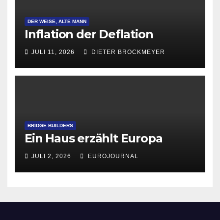
DER WEISE, ALTE MANN
Inflation der Deflation
JULI 11, 2026
DIETER BROCKMEYER
BRIDGE BUILDERS
Ein Haus erzählt Europa
JULI 2, 2026
EUROJOURNAL