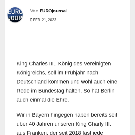
Von
EUROjournal
FEB. 21, 2023
King Charles III., König des Vereinigten
Königreichs, soll im Frühjahr nach
Deutschland kommen und wohl auch eine
Rede im Bundestag halten. So hat Berlin
auch einmal die Ehre.
Wir in Bayern hingegen haben bereits seit
über 40 Jahren unseren King Charly III.
aus Franken, der seit 2018 fast jede