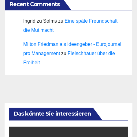
Recent Comments
Ingrid zu Solms
zu
Eine späte Freundschaft,
die Mut macht
Milton Friedman als Ideengeber - Eurojournal
pro Management
zu
Fleischhauer über die
Freiheit
Das könnte Sie interessieren