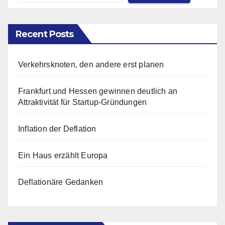
Recent Posts
Verkehrsknoten, den andere erst planen
Frankfurt und Hessen gewinnen deutlich an
Attraktivität für Startup-Gründungen
Inflation der Deflation
Ein Haus erzählt Europa
Deflationäre Gedanken