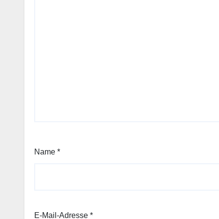
Name
*
E-Mail-Adresse
*