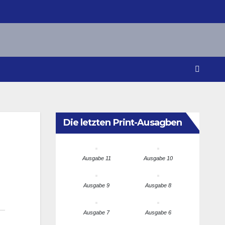
Die letzten Print-Ausagben
Ausgabe 11
Ausgabe 10
Ausgabe 9
Ausgabe 8
Ausgabe 7
Ausgabe 6