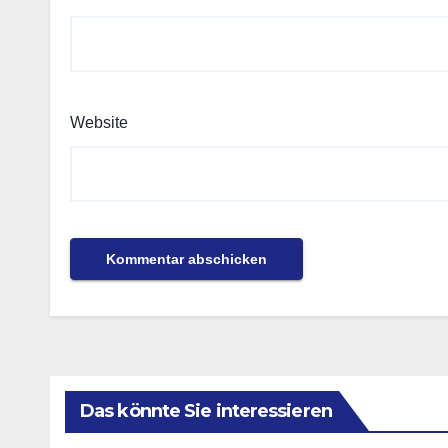
Website
Das könnte Sie interessieren