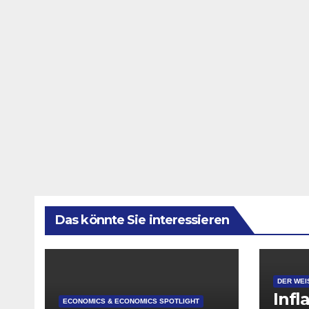
Das könnte Sie interessieren
DER WEI
Infl
ECONOMICS & ECONOMICS SPOTLIGHT