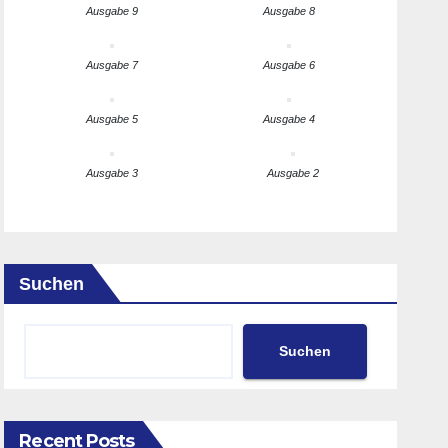
Ausgabe 9
Ausgabe 8
Ausgabe 7
Ausgabe 6
Ausgabe 5
Ausgabe 4
Ausgabe 3
Ausgabe 2
Suchen
Suchen
Recent Posts