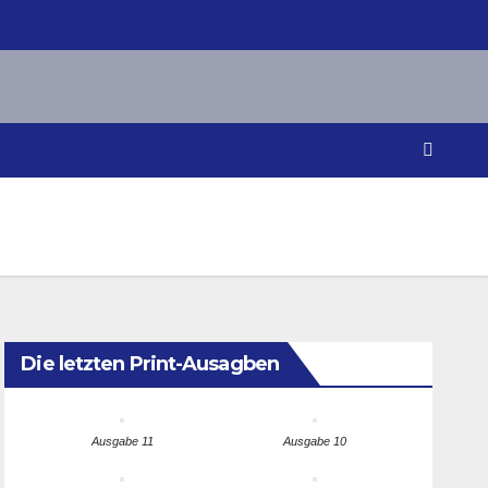
Die letzten Print-Ausagben
Ausgabe 11
Ausgabe 10