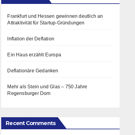
Frankfurt und Hessen gewinnen deutlich an
Attraktivität für Startup-Gründungen
Inflation der Deflation
Ein Haus erzählt Europa
Deflationäre Gedanken
Mehr als Stein und Glas – 750 Jahre
Regensburger Dom
Recent Comments