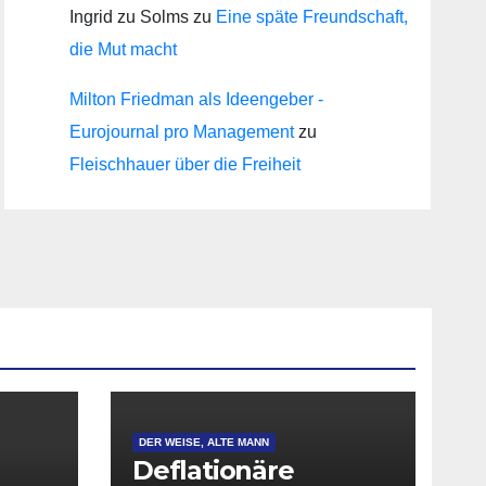
Ingrid zu Solms
zu
Eine späte Freundschaft,
die Mut macht
Milton Friedman als Ideengeber -
Eurojournal pro Management
zu
Fleischhauer über die Freiheit
DER WEISE, ALTE MANN
Deflationäre