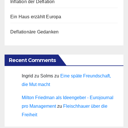
Inflation der Deflation
Ein Haus erzählt Europa
Deflationäre Gedanken
Recent Comments
Ingrid zu Solms
zu
Eine späte Freundschaft,
die Mut macht
Milton Friedman als Ideengeber - Eurojournal
pro Management
zu
Fleischhauer über die
Freiheit