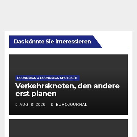
Das könnte Sie interessieren
ECONOMICS & ECONOMICS SPOTLIGHT
Verkehrsknoten, den andere
erst planen
AUG. 8, 2026
EUROJOURNAL