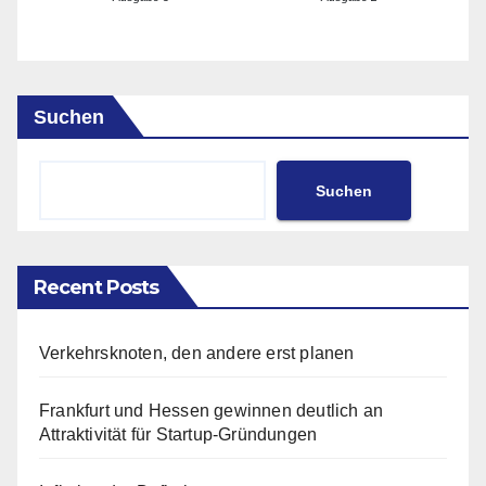
Suchen
Suchen
Recent Posts
Verkehrsknoten, den andere erst planen
Frankfurt und Hessen gewinnen deutlich an
Attraktivität für Startup-Gründungen