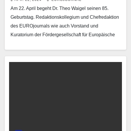
Am 22. April begeht Dr. Theo Waigel seinen 85.
Geburtstag. Redaktionskollegium und Chefredaktion
des EUROjournals wie auch Vorstand und
Kuratorium der Fördergesellschaft für Europäische
Kommunikation (FEK) e.V. wünschen dem Träger…