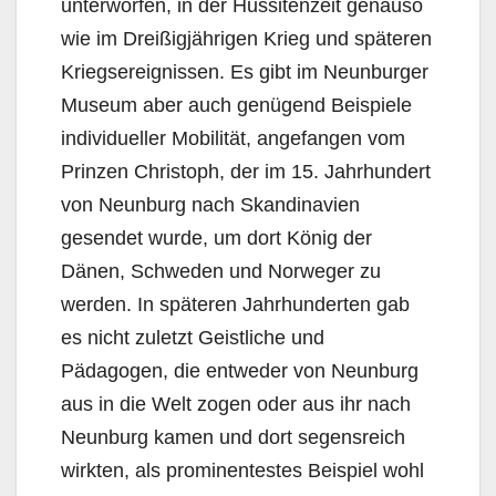
unterworfen, in der Hussitenzeit genauso
wie im Dreißigjährigen Krieg und späteren
Kriegsereignissen. Es gibt im Neunburger
Museum aber auch genügend Beispiele
individueller Mobilität, angefangen vom
Prinzen Christoph, der im 15. Jahrhundert
von Neunburg nach Skandinavien
gesendet wurde, um dort König der
Dänen, Schweden und Norweger zu
werden. In späteren Jahrhunderten gab
es nicht zuletzt Geistliche und
Pädagogen, die entweder von Neunburg
aus in die Welt zogen oder aus ihr nach
Neunburg kamen und dort segensreich
wirkten, als prominentestes Beispiel wohl