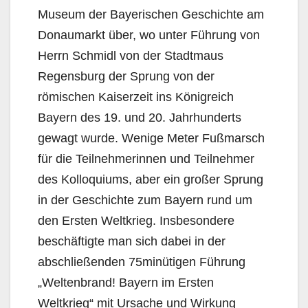
Museum der Bayerischen Geschichte am
Donaumarkt über, wo unter Führung von
Herrn Schmidl von der Stadtmaus
Regensburg der Sprung von der
römischen Kaiserzeit ins Königreich
Bayern des 19. und 20. Jahrhunderts
gewagt wurde. Wenige Meter Fußmarsch
für die Teilnehmerinnen und Teilnehmer
des Kolloquiums, aber ein großer Sprung
in der Geschichte zum Bayern rund um
den Ersten Weltkrieg. Insbesondere
beschäftigte man sich dabei in der
abschließenden 75minütigen Führung
„Weltenbrand! Bayern im Ersten
Weltkrieg“ mit Ursache und Wirkung