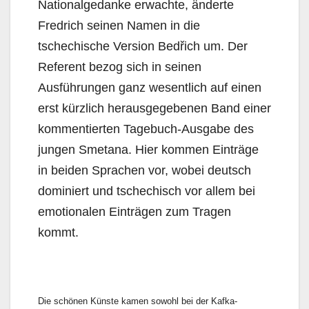
Nationalgedanke erwachte, änderte
Fredrich seinen Namen in die
tschechische Version Bedřich um. Der
Referent bezog sich in seinen
Ausführungen ganz wesentlich auf einen
erst kürzlich herausgegebenen Band einer
kommentierten Tagebuch-Ausgabe des
jungen Smetana. Hier kommen Einträge
in beiden Sprachen vor, wobei deutsch
dominiert und tschechisch vor allem bei
emotionalen Einträgen zum Tragen
kommt.
Die schönen Künste kamen sowohl bei der Kafka-