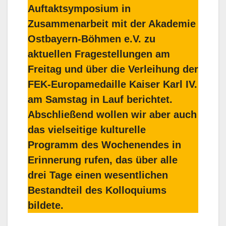
Auftaktsymposium in
Zusammenarbeit mit der Akademie
Ostbayern-Böhmen e.V. zu
aktuellen Fragestellungen am
Freitag und über die Verleihung der
FEK-Europamedaille Kaiser Karl IV.
am Samstag in Lauf berichtet.
Abschließend wollen wir aber auch
das vielseitige kulturelle
Programm des Wochenendes in
Erinnerung rufen, das über alle
drei Tage einen wesentlichen
Bestandteil des Kolloquiums
bildete.