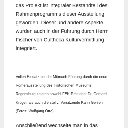
das Projekt ist integraler Bestandteil des
Rahmenprogramms dieser Ausstellung
geworden. Dieser und andere Aspekte
wurden auch in der Führung durch Herrn
Fischer von Cultheca Kulturvermittlung
integriert.
Vollen Einsatz bei der Mitmach-Führung durch die neue
Römerausstellung des Historischen Museums
Regensburg zeigten sowohl FEK-Präsident Dr. Gerhard
Krüger, als auch die stellv. Vorsitzende Karin Gehlen
(Fotos: Wolfgang Otto)
Anschließend wechselte man in das