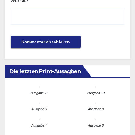
Website
Die letzten Print-Ausagben
Ausgabe 11
Ausgabe 10
Ausgabe 9
Ausgabe 8
Ausgabe 7
Ausgabe 6