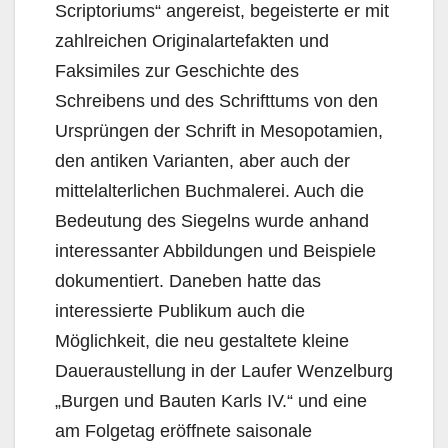
Scriptoriums“ angereist, begeisterte er mit
zahlreichen Originalartefakten und
Faksimiles zur Geschichte des
Schreibens und des Schrifttums von den
Ursprüngen der Schrift in Mesopotamien,
den antiken Varianten, aber auch der
mittelalterlichen Buchmalerei. Auch die
Bedeutung des Siegelns wurde anhand
interessanter Abbildungen und Beispiele
dokumentiert. Daneben hatte das
interessierte Publikum auch die
Möglichkeit, die neu gestaltete kleine
Daueraustellung in der Laufer Wenzelburg
„Burgen und Bauten Karls IV.“ und eine
am Folgetag eröffnete saisonale