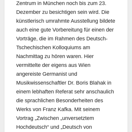
Zentrum in München noch bis zum 23.
Dezember zu besichtigen sein wird. Die
künstlerisch umrahmte Ausstellung bildete
auch eine gute Vorbereitung für einen der
Vorträge, die im Rahmen des Deutsch-
Tschechischen Kolloquiums am
Nachmittag zu hören waren. Hier
vermittelte der eigens aus Wien
angereiste Germanist und
Musikwissenschaftler Dr. Boris Blahak in
einem lebhaften Referat sehr anschaulich
die sprachlichen Besonderheiten des
Werks von Franz Kafka. Mit seinem
Vortrag „Zwischen „unversetztem
Hochdeutsch“ und „Deutsch von