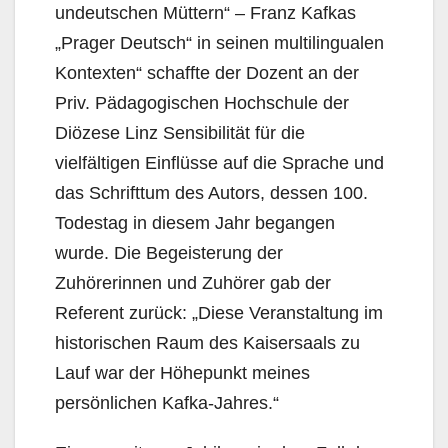
undeutschen Müttern“ – Franz Kafkas
„Prager Deutsch“ in seinen multilingualen
Kontexten“ schaffte der Dozent an der
Priv. Pädagogischen Hochschule der
Diözese Linz Sensibilität für die
vielfältigen Einflüsse auf die Sprache und
das Schrifttum des Autors, dessen 100.
Todestag in diesem Jahr begangen
wurde. Die Begeisterung der
Zuhörerinnen und Zuhörer gab der
Referent zurück: „Diese Veranstaltung im
historischen Raum des Kaisersaals zu
Lauf war der Höhepunkt meines
persönlichen Kafka-Jahres.“