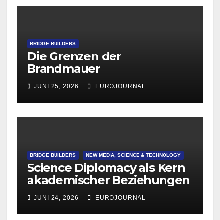
BRIDGE BUILDERS
Die Grenzen der
Brandmauer
JUNI 25, 2026
EUROJOURNAL
BRIDGE BUILDERS
NEW MEDIA, SCIENCE & TECHNOLOGY
Science Diplomacy als Kern
akademischer Beziehungen
JUNI 24, 2026
EUROJOURNAL