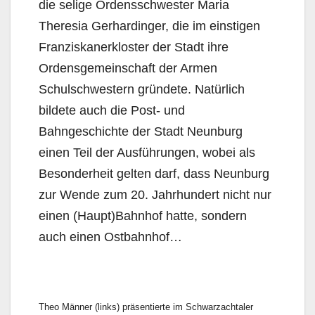
die selige Ordensschwester Maria
Theresia Gerhardinger, die im einstigen
Franziskanerkloster der Stadt ihre
Ordensgemeinschaft der Armen
Schulschwestern gründete. Natürlich
bildete auch die Post- und
Bahngeschichte der Stadt Neunburg
einen Teil der Ausführungen, wobei als
Besonderheit gelten darf, dass Neunburg
zur Wende zum 20. Jahrhundert nicht nur
einen (Haupt)Bahnhof hatte, sondern
auch einen Ostbahnhof…
Theo Männer (links) präsentierte im Schwarzachtaler