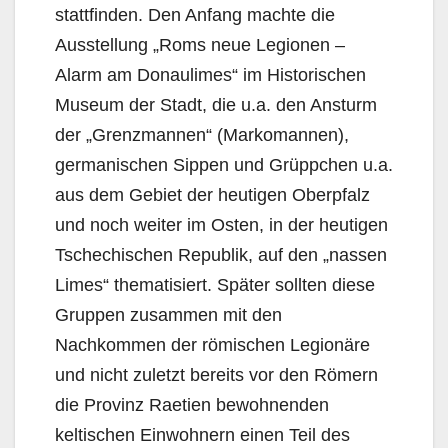
stattfinden. Den Anfang machte die
Ausstellung „Roms neue Legionen –
Alarm am Donaulimes“ im Historischen
Museum der Stadt, die u.a. den Ansturm
der „Grenzmannen“ (Markomannen),
germanischen Sippen und Grüppchen u.a.
aus dem Gebiet der heutigen Oberpfalz
und noch weiter im Osten, in der heutigen
Tschechischen Republik, auf den „nassen
Limes“ thematisiert. Später sollten diese
Gruppen zusammen mit den
Nachkommen der römischen Legionäre
und nicht zuletzt bereits vor den Römern
die Provinz Raetien bewohnenden
keltischen Einwohnern einen Teil des