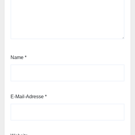
Name
*
E-Mail-Adresse
*