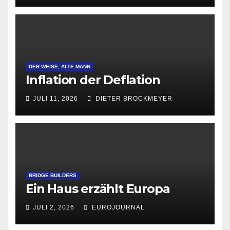
DER WEISE, ALTE MANN
Inflation der Deflation
JULI 11, 2026
DIETER BROCKMEYER
BRIDGE BUILDERS
Ein Haus erzählt Europa
JULI 2, 2026
EUROJOURNAL