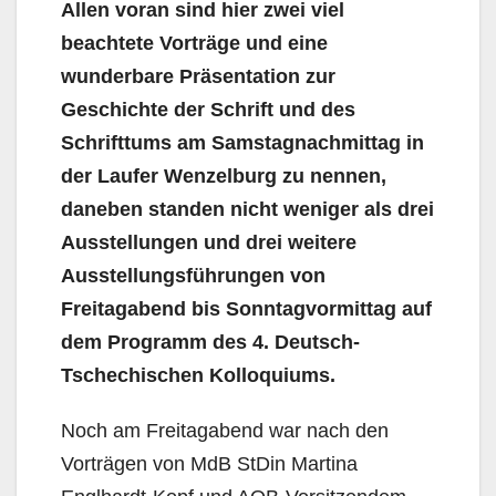
Allen voran sind hier zwei viel
beachtete Vorträge und eine
wunderbare Präsentation zur
Geschichte der Schrift und des
Schrifttums am Samstagnachmittag in
der Laufer Wenzelburg zu nennen,
daneben standen nicht weniger als drei
Ausstellungen und drei weitere
Ausstellungsführungen von
Freitagabend bis Sonntagvormittag auf
dem Programm des 4. Deutsch-
Tschechischen Kolloquiums.
Noch am Freitagabend war nach den
Vorträgen von MdB StDin Martina