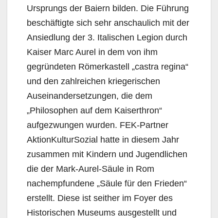
Ursprungs der Baiern bilden. Die Führung
beschäftigte sich sehr anschaulich mit der
Ansiedlung der 3. Italischen Legion durch
Kaiser Marc Aurel in dem von ihm
gegründeten Römerkastell „castra regina“
und den zahlreichen kriegerischen
Auseinandersetzungen, die dem
„Philosophen auf dem Kaiserthron“
aufgezwungen wurden. FEK-Partner
AktionKulturSozial hatte in diesem Jahr
zusammen mit Kindern und Jugendlichen
die der Mark-Aurel-Säule in Rom
nachempfundene „Säule für den Frieden“
erstellt. Diese ist seither im Foyer des
Historischen Museums ausgestellt und