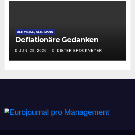
DER WEISE, ALTE MANN
Deflationäre Gedanken
JUNI 29, 2026
DIETER BROCKMEYER
Eurojournal pro