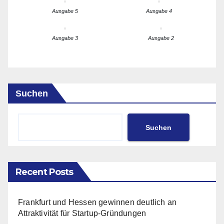
Ausgabe 5
Ausgabe 4
Ausgabe 3
Ausgabe 2
Suchen
Suchen
Recent Posts
Frankfurt und Hessen gewinnen deutlich an
Attraktivität für Startup-Gründungen