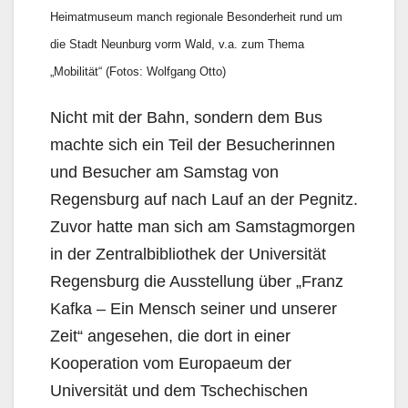
Heimatmuseum manch regionale Besonderheit rund um
die Stadt Neunburg vorm Wald, v.a. zum Thema
„Mobilität“ (Fotos: Wolfgang Otto)
Nicht mit der Bahn, sondern dem Bus
machte sich ein Teil der Besucherinnen
und Besucher am Samstag von
Regensburg auf nach Lauf an der Pegnitz.
Zuvor hatte man sich am Samstagmorgen
in der Zentralbibliothek der Universität
Regensburg die Ausstellung über „Franz
Kafka – Ein Mensch seiner und unserer
Zeit“ angesehen, die dort in einer
Kooperation vom Europaeum der
Universität und dem Tschechischen