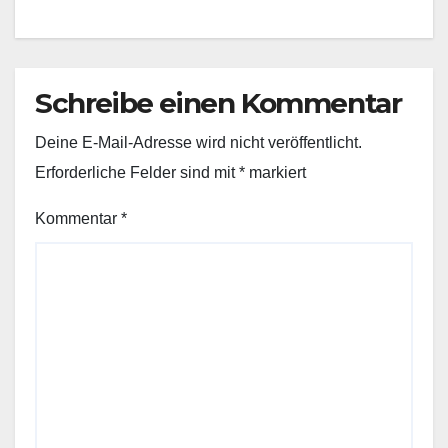
Schreibe einen Kommentar
Deine E-Mail-Adresse wird nicht veröffentlicht.
Erforderliche Felder sind mit
*
markiert
Kommentar
*