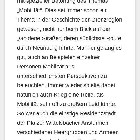
mit spezieller Betonung des Themas
„Mobilität“. Dies sei immer schon ein
Thema in der Geschichte der Grenzregion
gewesen, nicht nur beim Blick auf die
„Goldene Straße“, deren südlichste Route
durch Neunburg führte. Männer gelang es
gut, auch an Beispielen einzelner
Personen Mobilität aus
unterschiedlichsten Perspektiven zu
beleuchten. Immer wieder spielte dabei
natürlich auch Krieg eine Rolle, als
Mobilität sehr oft zu großem Leid führte.
So war auch die einstige Residenzstadt
der Pfälzer Wittelsbacher Anstürmen
verschiedener Heergruppen und Armeen