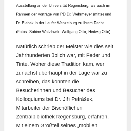
Ausstellung an der Universität Regensburg, als auch im
Rahmen der Vorträge von PD Dr. Wehrmeyer (mitte) und
Dr. Blahak in der Laufer Wenzelburg zu ihrem Recht
(Fotos: Sabine Watzlawik, Wolfgang Otto, Hedwig Otto).
Natürlich schrieb der Meister wie dies seit
Jahrhunderten üblich war, mit Feder und
Tinte. Woher diese Tradition kam, wer
zunächst überhaupt in der Lage war zu
schreiben, das konnten die
Besucherinnen und Besucher des
Kolloquiums bei Dr. Jiří Petrášek,
Mitarbeiter der Bischöflichen
Zentralbibliothek Regensburg, erfahren.
Mit einem Großteil seines „mobilen