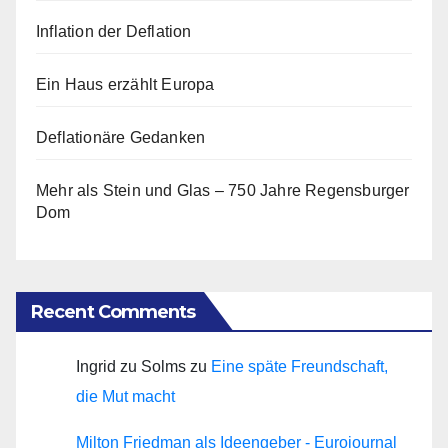
Inflation der Deflation
Ein Haus erzählt Europa
Deflationäre Gedanken
Mehr als Stein und Glas – 750 Jahre Regensburger
Dom
Recent Comments
Ingrid zu Solms
zu
Eine späte Freundschaft,
die Mut macht
Milton Friedman als Ideengeber - Eurojournal