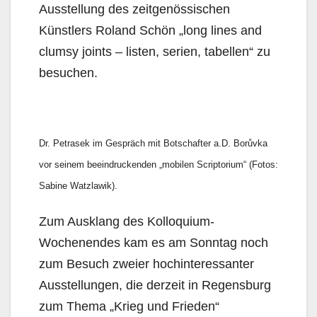
Ausstellung des zeitgenössischen
Künstlers Roland Schön „long lines and
clumsy joints – listen, serien, tabellen“ zu
besuchen.
Dr. Petrasek im Gespräch mit Botschafter a.D. Borůvka
vor seinem beeindruckenden „mobilen Scriptorium“ (Fotos:
Sabine Watzlawik).
Zum Ausklang des Kolloquium-
Wochenendes kam es am Sonntag noch
zum Besuch zweier hochinteressanter
Ausstellungen, die derzeit in Regensburg
zum Thema „Krieg und Frieden“