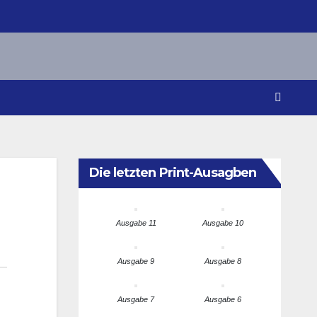
Die letzten Print-Ausagben
Ausgabe 11
Ausgabe 10
Ausgabe 9
Ausgabe 8
Ausgabe 7
Ausgabe 6