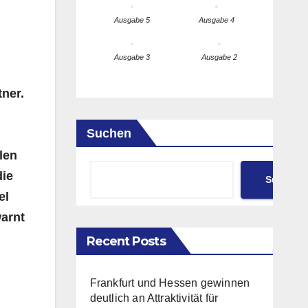
Ausgabe 5
Ausgabe 4
Ausgabe 3
Ausgabe 2
ner.
Suchen
len
die
Suchen
el
arnt
Recent Posts
Frankfurt und Hessen gewinnen
deutlich an Attraktivität für