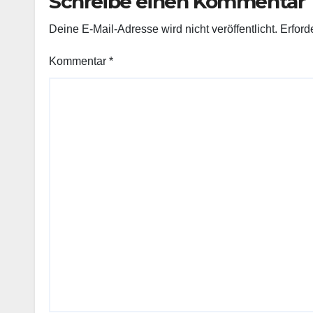
Schreibe einen Kommentar
Deine E-Mail-Adresse wird nicht veröffentlicht.
Erford
Kommentar
*