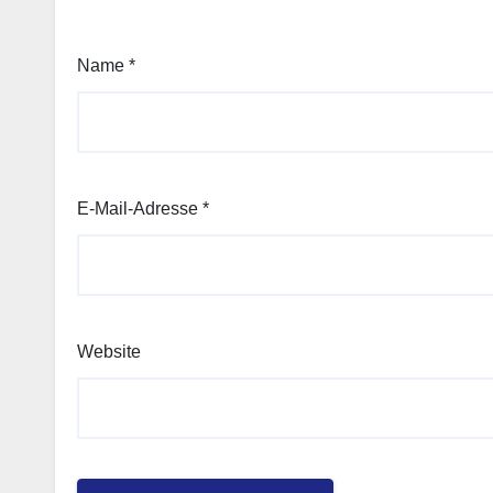
Name
*
E-Mail-Adresse
*
Website