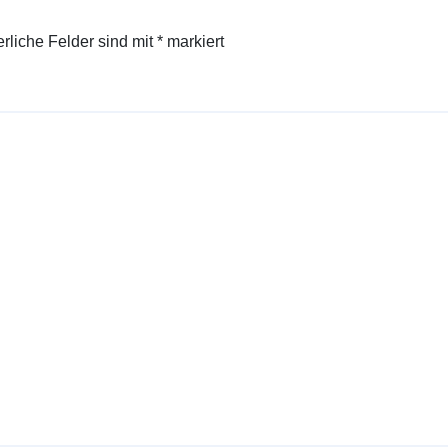
erliche Felder sind mit
*
markiert