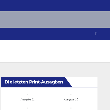
Die letzten Print-Ausagben
Ausgabe 11
Ausgabe 10