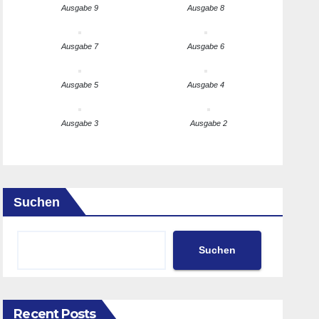
Ausgabe 9
Ausgabe 8
Ausgabe 7
Ausgabe 6
Ausgabe 5
Ausgabe 4
Ausgabe 3
Ausgabe 2
Suchen
Suchen
Recent Posts