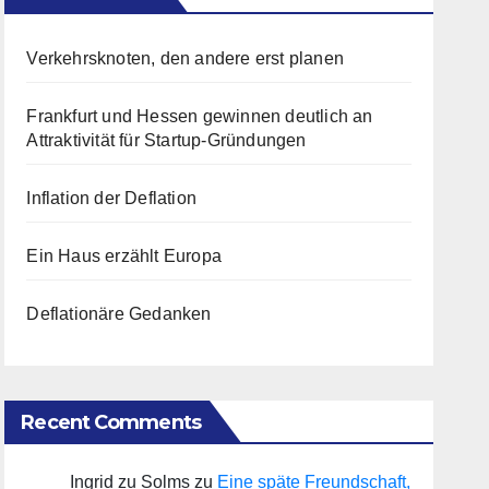
Verkehrsknoten, den andere erst planen
Frankfurt und Hessen gewinnen deutlich an
Attraktivität für Startup-Gründungen
Inflation der Deflation
Ein Haus erzählt Europa
Deflationäre Gedanken
Recent Comments
Ingrid zu Solms
zu
Eine späte Freundschaft,