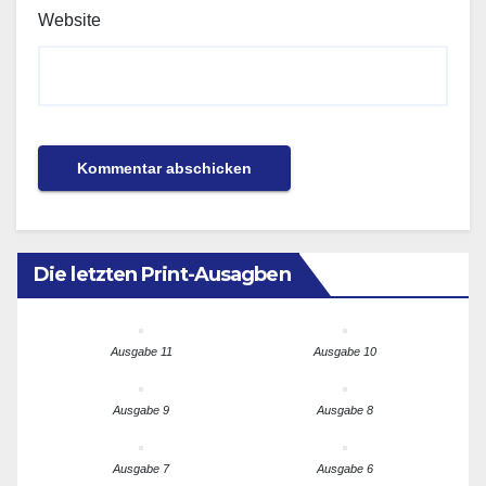
Website
Die letzten Print-Ausagben
Ausgabe 11
Ausgabe 10
Ausgabe 9
Ausgabe 8
Ausgabe 7
Ausgabe 6