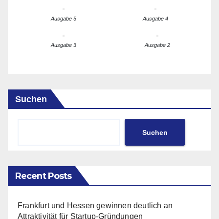
Ausgabe 5
Ausgabe 4
Ausgabe 3
Ausgabe 2
Suchen
Suchen
Recent Posts
Frankfurt und Hessen gewinnen deutlich an
Attraktivität für Startup-Gründungen