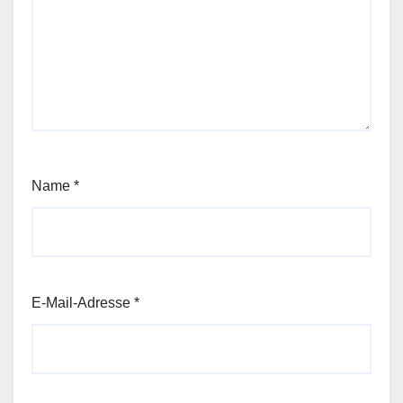
Name
*
E-Mail-Adresse
*