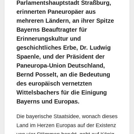
Parlamentshauptstadt Straßburg,
erinnerten Paneuropäer aus
mehreren Ländern, an ihrer Spitze
Bayerns Beauftragter für
Erinnerungskultur und
geschichtliches Erbe, Dr. Ludwig
Spaenle, und der Präsident der
Paneuropa-Union Deutschland,
Bernd Posselt, an die Bedeutung
des europäisch vernetzten
Wittelsbachers für die Einigung
Bayerns und Europas.
Die bayerische Staatsidee, wonach dieses
Land im Herzen Europas auf der Existenz