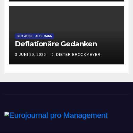
DER WEISE, ALTE MANN
Deflationäre Gedanken
JUNI 29, 2026
DIETER BROCKMEYER
Eurojournal pro