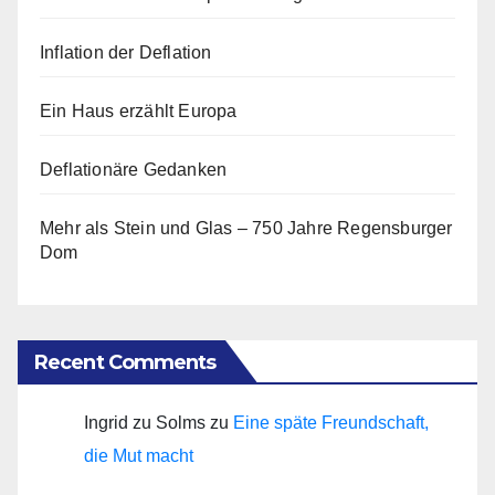
Inflation der Deflation
Ein Haus erzählt Europa
Deflationäre Gedanken
Mehr als Stein und Glas – 750 Jahre Regensburger
Dom
Recent Comments
Ingrid zu Solms
zu
Eine späte Freundschaft,
die Mut macht