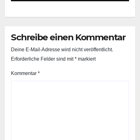
Schreibe einen Kommentar
Deine E-Mail-Adresse wird nicht veröffentlicht.
Erforderliche Felder sind mit
*
markiert
Kommentar
*