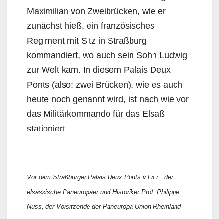
Maximilian von Zweibrücken, wie er
zunächst hieß, ein französisches
Regiment mit Sitz in Straßburg
kommandiert, wo auch sein Sohn Ludwig
zur Welt kam. In diesem Palais Deux
Ponts (also: zwei Brücken), wie es auch
heute noch genannt wird, ist nach wie vor
das Militärkommando für das Elsaß
stationiert.
Vor dem Straßburger Palais Deux Ponts v.l.n.r.: der
elsässische Paneuropäer und Historiker Prof. Philippe
Nuss, der Vorsitzende der Paneuropa-Union Rheinland-