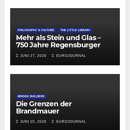
PHILOSOPHY & CULTURE
THE LITTLE LIBRARY
Mehr als Stein und Glas –
750 Jahre Regensburger
Dom
JUNI 27, 2026
EUROJOURNAL
BRIDGE BUILDERS
Die Grenzen der
Brandmauer
JUNI 25, 2026
EUROJOURNAL