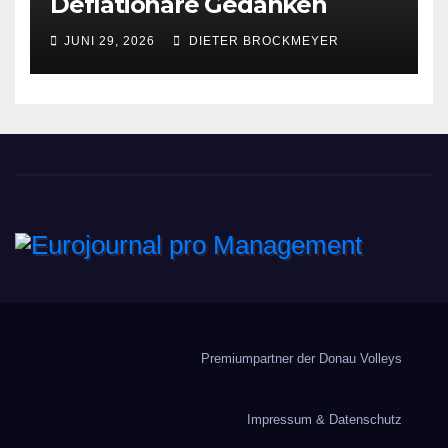
Deflationäre Gedanken
JUNI 29, 2026
DIETER BROCKMEYER
Eurojournal pro
Management
Premiumpartner der Donau Volleys
Impressum & Datenschutz