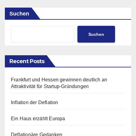
Suchen
Suchen
Recent Posts
Frankfurt und Hessen gewinnen deutlich an
Attraktivität für Startup-Gründungen
Inflation der Deflation
Ein Haus erzählt Europa
Deflationäre Gedanken