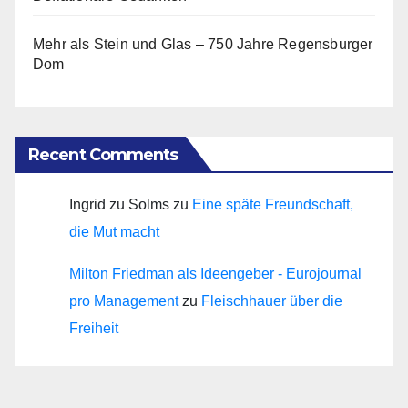
Mehr als Stein und Glas – 750 Jahre Regensburger
Dom
Recent Comments
Ingrid zu Solms
zu
Eine späte Freundschaft,
die Mut macht
Milton Friedman als Ideengeber - Eurojournal
pro Management
zu
Fleischhauer über die
Freiheit