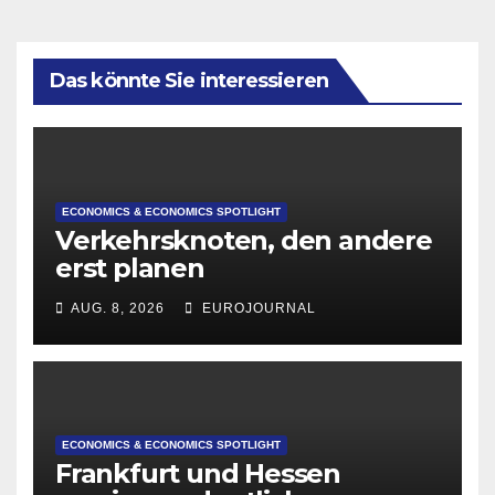
Das könnte Sie interessieren
ECONOMICS & ECONOMICS SPOTLIGHT
Verkehrsknoten, den andere
erst planen
AUG. 8, 2026
EUROJOURNAL
ECONOMICS & ECONOMICS SPOTLIGHT
Frankfurt und Hessen