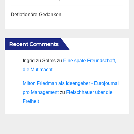
Deflationäre Gedanken
Recent Comments
Ingrid zu Solms
zu
Eine späte Freundschaft,
die Mut macht
Milton Friedman als Ideengeber - Eurojournal
pro Management
zu
Fleischhauer über die
Freiheit