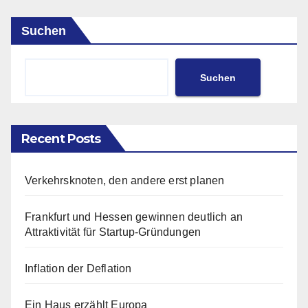
Suchen
Suchen
Recent Posts
Verkehrsknoten, den andere erst planen
Frankfurt und Hessen gewinnen deutlich an
Attraktivität für Startup-Gründungen
Inflation der Deflation
Ein Haus erzählt Europa