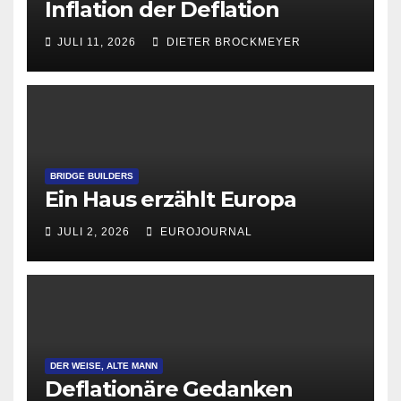
Inflation der Deflation
JULI 11, 2026
DIETER BROCKMEYER
BRIDGE BUILDERS
Ein Haus erzählt Europa
JULI 2, 2026
EUROJOURNAL
DER WEISE, ALTE MANN
Deflationäre Gedanken