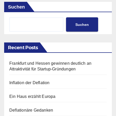
Suchen
Suchen
Recent Posts
Frankfurt und Hessen gewinnen deutlich an
Attraktivität für Startup-Gründungen
Inflation der Deflation
Ein Haus erzählt Europa
Deflationäre Gedanken