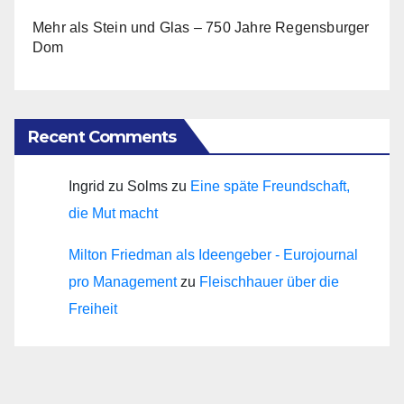
Mehr als Stein und Glas – 750 Jahre Regensburger
Dom
Recent Comments
Ingrid zu Solms
zu
Eine späte Freundschaft,
die Mut macht
Milton Friedman als Ideengeber - Eurojournal
pro Management
zu
Fleischhauer über die
Freiheit