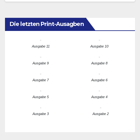
Die letzten Print-Ausagben
Ausgabe 11
Ausgabe 10
Ausgabe 9
Ausgabe 8
Ausgabe 7
Ausgabe 6
Ausgabe 5
Ausgabe 4
Ausgabe 3
Ausgabe 2