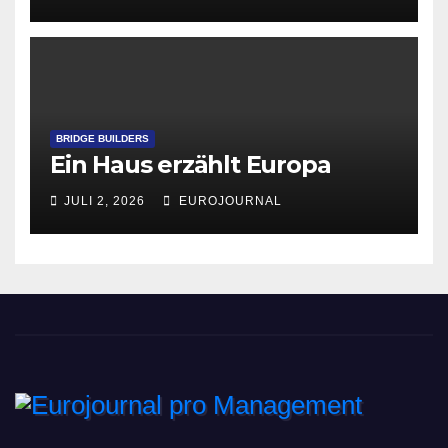
BRIDGE BUILDERS
Ein Haus erzählt Europa
JULI 2, 2026
EUROJOURNAL