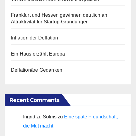
Frankfurt und Hessen gewinnen deutlich an
Attraktivität für Startup-Gründungen
Inflation der Deflation
Ein Haus erzählt Europa
Deflationäre Gedanken
Recent Comments
Ingrid zu Solms
zu
Eine späte Freundschaft,
die Mut macht