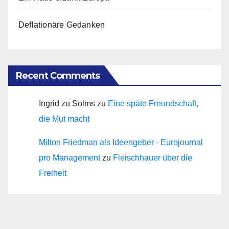
Deflationäre Gedanken
Recent Comments
Ingrid zu Solms
zu
Eine späte Freundschaft,
die Mut macht
Milton Friedman als Ideengeber - Eurojournal
pro Management
zu
Fleischhauer über die
Freiheit