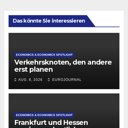
Das könnte Sie interessieren
ECONOMICS & ECONOMICS SPOTLIGHT
Verkehrsknoten, den andere
erst planen
AUG. 8, 2026
EUROJOURNAL
ECONOMICS & ECONOMICS SPOTLIGHT
Frankfurt und Hessen