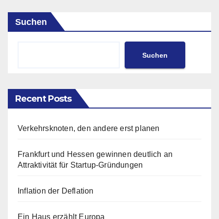
Suchen
Suchen
Recent Posts
Verkehrsknoten, den andere erst planen
Frankfurt und Hessen gewinnen deutlich an
Attraktivität für Startup-Gründungen
Inflation der Deflation
Ein Haus erzählt Europa