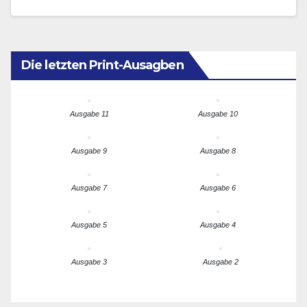
Auftaktsymposium in Zusammenarbeit…
Die letzten Print-Ausagben
Ausgabe 11
Ausgabe 10
Ausgabe 9
Ausgabe 8
Ausgabe 7
Ausgabe 6
Ausgabe 5
Ausgabe 4
Ausgabe 3
Ausgabe 2