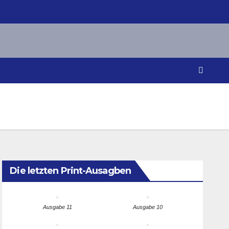
Die letzten Print-Ausagben
Ausgabe 11
Ausgabe 10