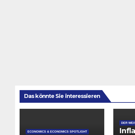
Das könnte Sie interessieren
DER WEI
Infl
ECONOMICS & ECONOMICS SPOTLIGHT