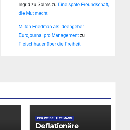
Ingrid zu Solms
zu
Eine späte Freundschaft,
die Mut macht
Milton Friedman als Ideengeber -
Eurojournal pro Management
zu
Fleischhauer über die Freiheit
DER WEISE, ALTE MANN
Deflationäre