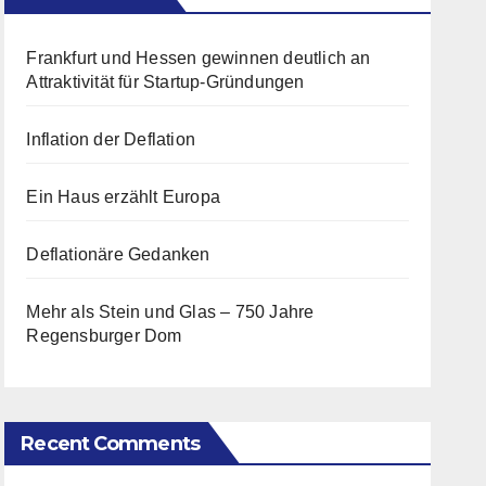
Frankfurt und Hessen gewinnen deutlich an
Attraktivität für Startup-Gründungen
Inflation der Deflation
Ein Haus erzählt Europa
Deflationäre Gedanken
Mehr als Stein und Glas – 750 Jahre
Regensburger Dom
Recent Comments