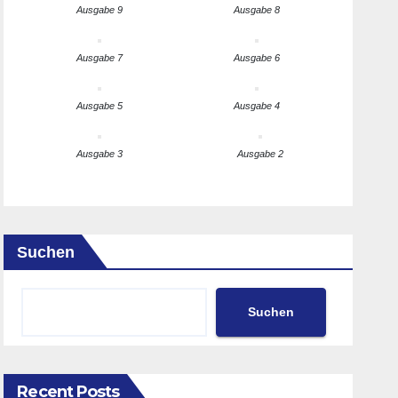
Ausgabe 9
Ausgabe 8
Ausgabe 7
Ausgabe 6
Ausgabe 5
Ausgabe 4
Ausgabe 3
Ausgabe 2
Suchen
Suchen
Recent Posts