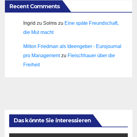
Recent Comments
Ingrid zu Solms
zu
Eine späte Freundschaft,
die Mut macht
Milton Friedman als Ideengeber - Eurojournal
pro Management
zu
Fleischhauer über die
Freiheit
Das könnte Sie interessieren