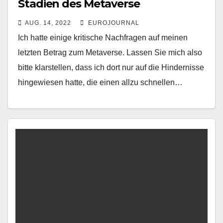
Stadien des Metaverse
AUG. 14, 2022
EUROJOURNAL
Ich hatte einige kritische Nachfragen auf meinen
letzten Betrag zum Metaverse. Lassen Sie mich also
bitte klarstellen, dass ich dort nur auf die Hindernisse
hingewiesen hatte, die einen allzu schnellen…