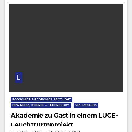
voller…
ECONOMICS & ECONOMICS SPOTLIGHT
NEW MEDIA, SCIENCE & TECHNOLOGY
VIA CAROLINA
Akademie zu Gast in einem LUCE-
Leuchtturmprojekt