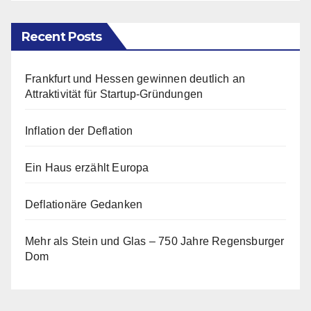
Recent Posts
Frankfurt und Hessen gewinnen deutlich an
Attraktivität für Startup-Gründungen
Inflation der Deflation
Ein Haus erzählt Europa
Deflationäre Gedanken
Mehr als Stein und Glas – 750 Jahre Regensburger
Dom