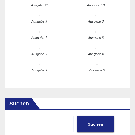
Ausgabe 11
Ausgabe 10
Ausgabe 9
Ausgabe 8
Ausgabe 7
Ausgabe 6
Ausgabe 5
Ausgabe 4
Ausgabe 3
Ausgabe 2
Suchen
Suchen