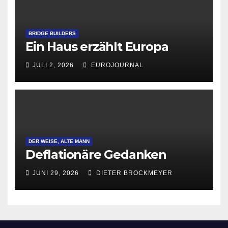
BRIDGE BUILDERS
Ein Haus erzählt Europa
JULI 2, 2026
EUROJOURNAL
DER WEISE, ALTE MANN
Deflationäre Gedanken
JUNI 29, 2026
DIETER BROCKMEYER