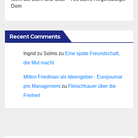
Dom
Recent Comments
Ingrid zu Solms
zu
Eine späte Freundschaft,
die Mut macht
Milton Friedman als Ideengeber - Eurojournal
pro Management
zu
Fleischhauer über die
Freiheit