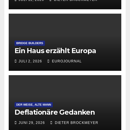
BRIDGE BUILDERS
Ein Haus erzählt Europa
JULI 2, 2026
EUROJOURNAL
DER WEISE, ALTE MANN
Deflationäre Gedanken
JUNI 29, 2026
DIETER BROCKMEYER