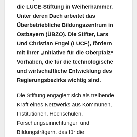
die LUCE-Stiftung in Weiherhammer.
Unter deren Dach arbeitet das
Überbetriebliche Bildungszentrum in
Ostbayern (ÜBZO). Die Stifter, Lars
Und Christian Engel (LUCE), fördern
mit ihrer „Initiative für die Oberpfalz“
Vorhaben, die für die technologische
und wirtschaftliche Entwicklung des
Regierungsbezirks wichtig sind.
Die Stiftung engagiert sich als treibende
Kraft eines Netzwerks aus Kommunen,
Institutionen, Hochschulen,
Forschungseinrichtungen und
Bildungsträgern, das für die