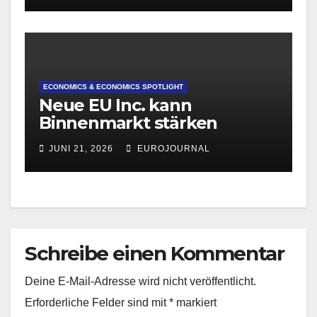
ECONOMICS & ECONOMICS SPOTLIGHT
Neue EU Inc. kann
Binnenmarkt stärken
JUNI 21, 2026
EUROJOURNAL
Schreibe einen Kommentar
Deine E-Mail-Adresse wird nicht veröffentlicht.
Erforderliche Felder sind mit
*
markiert