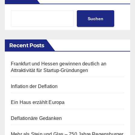
Suchen
Recent Posts
Frankfurt und Hessen gewinnen deutlich an
Attraktivität für Startup-Gründungen
Inflation der Deflation
Ein Haus erzählt Europa
Deflationäre Gedanken
Mehr als Stein und Glas – 750 Jahre Regensburger