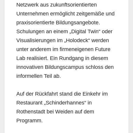
Netzwerk aus zukunftsorientierten
Unternehmen ermöglicht zeitgemäße und
praxisorientierte Bildungsangebote.
Schulungen an einem „Digital Twin“ oder
Visualisierungen im „Holodeck“ werden
unter anderem im firmeneigenen Future
Lab realisiert. Ein Rundgang in diesem
innovativen Bildungscampus schloss den
informellen Teil ab.
Auf der Rückfahrt stand die Einkehr im
Restaurant „Schinderhannes“ in
Rothenstadt bei Weiden auf dem
Programm.