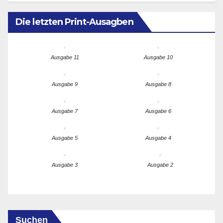
Die letzten Print-Ausagben
Ausgabe 11
Ausgabe 10
Ausgabe 9
Ausgabe 8
Ausgabe 7
Ausgabe 6
Ausgabe 5
Ausgabe 4
Ausgabe 3
Ausgabe 2
Suchen