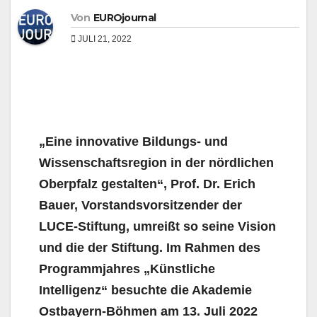
Von
EUROjournal
JULI 21, 2022
„Eine innovative Bildungs- und
Wissenschaftsregion in der nördlichen
Oberpfalz gestalten“, Prof. Dr. Erich
Bauer, Vorstandsvorsitzender der
LUCE-Stiftung, umreißt so seine Vision
und die der Stiftung. Im Rahmen des
Programmjahres „Künstliche
Intelligenz“ besuchte die Akademie
Ostbayern-Böhmen am 13. Juli 2022