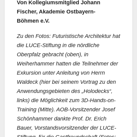
Von Kollegiumsmitglied Johann
Fischer, Akademie Ostbayern-
Böhmen
e.V.
Zu den Fotos: Futuristische Architektur hat
die LUCE-Stiftung in die nördliche
Oberpfalz gebracht (oben), in
Weiherhammer hatten die Teilnehmer der
Exkursion unter Anleitung von Herrn
Waldeck (hier bei seinem Vortrag zu den
Anwendungsgebieten des „Holodecks“,
links) die Möglichkeit zum 3D-Hands-on-
Training (Mitte). AOB-Vorsitzender Josef
Schönhammer dankte Prof. Dr. Erich
Bauer, Vorstandsvorsitzender der LUCE-