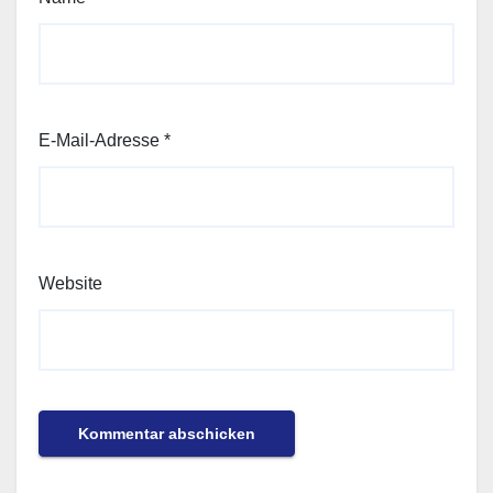
E-Mail-Adresse
*
Website