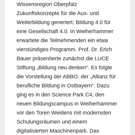
Wissensregion Oberpfalz
Zukunftskonzepte für die Aus- und
Weiterbildung generiert: Bildung 4.0 für
eine Gesellschaft 4.0. In Weiherhammer
erwartete die Teilnehmenden ein etwa
vierstündiges Programm. Prof. Dr. Erich
Bauer präsentierte zunächst die LUCE
Stiftung „Bildung neu denken“. Es folgte
die Vorstellung der ABBO, der „Allianz für
berufliche Bildung in Ostbayern“. Dazu
ging es in den Science Park C4, den
neuen Bildungscampus in Weiherhammer
vor den Toren Weidens mit modernsten
Schulungsräumen und einem
digitalisierten Maschinenpark. Das