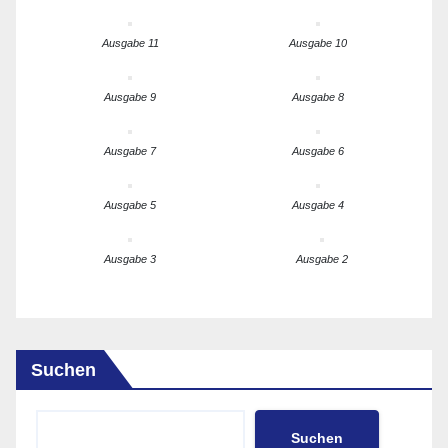
Ausgabe 11
Ausgabe 10
Ausgabe 9
Ausgabe 8
Ausgabe 7
Ausgabe 6
Ausgabe 5
Ausgabe 4
Ausgabe 3
Ausgabe 2
Suchen
Suchen