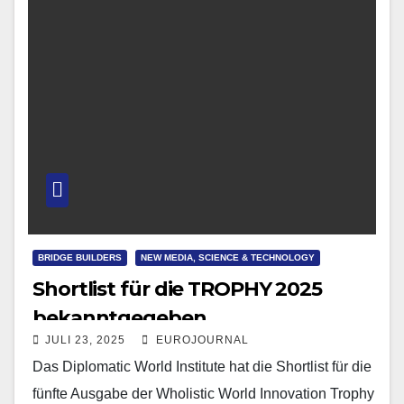
BRIDGE BUILDERS
NEW MEDIA, SCIENCE & TECHNOLOGY
Shortlist für die TROPHY 2025
bekanntgegeben
JULI 23, 2025
EUROJOURNAL
Das Diplomatic World Institute hat die Shortlist für die
fünfte Ausgabe der Wholistic World Innovation Trophy