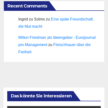
Recent Comments
Ingrid zu Solms
zu
Eine späte Freundschaft,
die Mut macht
Milton Friedman als Ideengeber - Eurojournal
pro Management
zu
Fleischhauer über die
Freiheit
Das könnte Sie interessieren