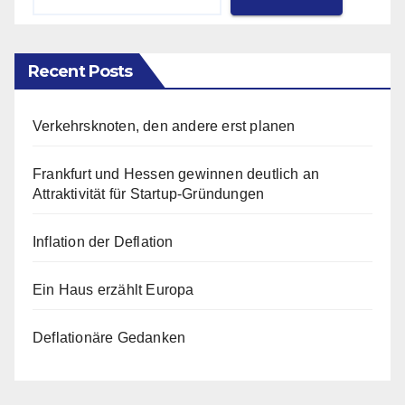
Recent Posts
Verkehrsknoten, den andere erst planen
Frankfurt und Hessen gewinnen deutlich an
Attraktivität für Startup-Gründungen
Inflation der Deflation
Ein Haus erzählt Europa
Deflationäre Gedanken