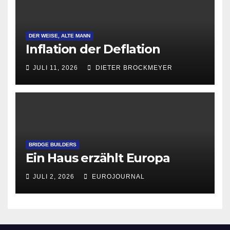
DER WEISE, ALTE MANN
Inflation der Deflation
JULI 11, 2026
DIETER BROCKMEYER
BRIDGE BUILDERS
Ein Haus erzählt Europa
JULI 2, 2026
EUROJOURNAL