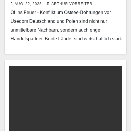
AUG. 22, 2025
ARTHUR VORREITER
Öl ins Feuer - Konflikt um Ostsee-Bohrungen vor
Usedom Deutschland und Polen sind nicht nur
unmittelbare Nachbarn, sondern auch enge
Handelspartner. Beide Länder sind wirtschaftlich stark
verflochten – Deutschland ist…