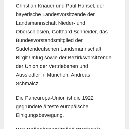
Christian Knauer und Paul Hansel, der
bayerische Landesvorsitzende der
Landsmannschaft Nieder- und
Oberschlesien, Gotthard Schneider, das
Bundesvorstandsmitglied der
Sudetendeutschen Landsmannschaft
Birgit Unfug sowie der Bezirksvorsitzende
der Union der Vertriebenen und
Aussiedler in München, Andreas
Schmalcz.
Die Paneuropa-Union ist die 1922
gegründete älteste europäische
Einigungsbewegung.