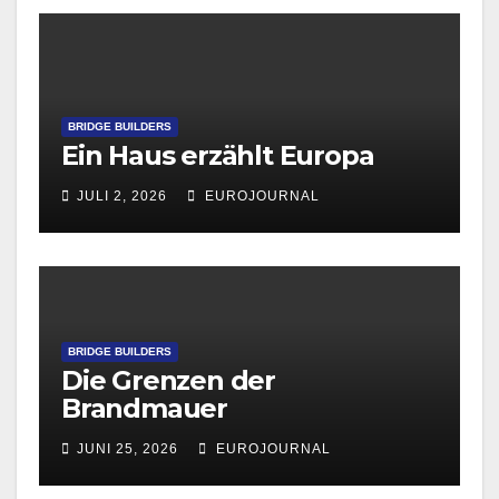
BRIDGE BUILDERS
Ein Haus erzählt Europa
JULI 2, 2026
EUROJOURNAL
BRIDGE BUILDERS
Die Grenzen der
Brandmauer
JUNI 25, 2026
EUROJOURNAL