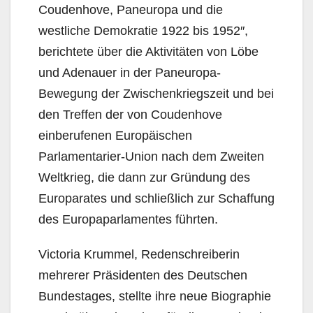
Coudenhove, Paneuropa und die
westliche Demokratie 1922 bis 1952″,
berichtete über die Aktivitäten von Löbe
und Adenauer in der Paneuropa-
Bewegung der Zwischenkriegszeit und bei
den Treffen der von Coudenhove
einberufenen Europäischen
Parlamentarier-Union nach dem Zweiten
Weltkrieg, die dann zur Gründung des
Europarates und schließlich zur Schaffung
des Europaparlamentes führten.
Victoria Krummel, Redenschreiberin
mehrerer Präsidenten des Deutschen
Bundestages, stellte ihre neue Biographie