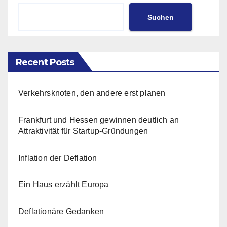
Suchen
Recent Posts
Verkehrsknoten, den andere erst planen
Frankfurt und Hessen gewinnen deutlich an
Attraktivität für Startup-Gründungen
Inflation der Deflation
Ein Haus erzählt Europa
Deflationäre Gedanken