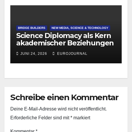
BRIDGE BUILDERS
NEW MEDIA, SCIENCE & TECHNOLOGY
Science Diplomacy als Kern
akademischer Beziehungen
JUNI 24, 2026
EUROJOURNAL
Schreibe einen Kommentar
Deine E-Mail-Adresse wird nicht veröffentlicht.
Erforderliche Felder sind mit
*
markiert
Kommentar
*