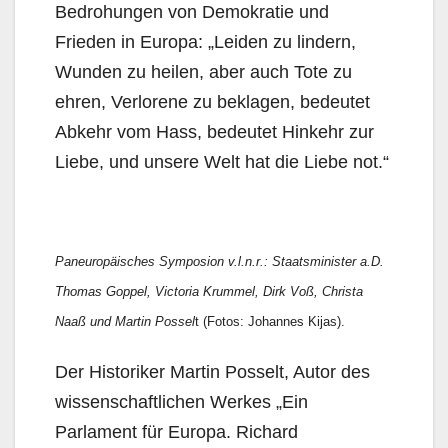
Bedrohungen von Demokratie und
Frieden in Europa: „Leiden zu lindern,
Wunden zu heilen, aber auch Tote zu
ehren, Verlorene zu beklagen, bedeutet
Abkehr vom Hass, bedeutet Hinkehr zur
Liebe, und unsere Welt hat die Liebe not.“
Paneuropäisches Symposion v.l.n.r.: Staatsminister a.D.
Thomas Goppel, Victoria Krummel, Dirk Voß, Christa
Naaß und Martin Possel
t (Fotos: Johannes Kijas).
Der Historiker Martin Posselt, Autor des
wissenschaftlichen Werkes „Ein
Parlament für Europa. Richard