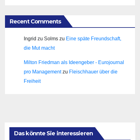
Recent Comments
Ingrid zu Solms
zu
Eine späte Freundschaft,
die Mut macht
Milton Friedman als Ideengeber - Eurojournal
pro Management
zu
Fleischhauer über die
Freiheit
Das könnte Sie interessieren