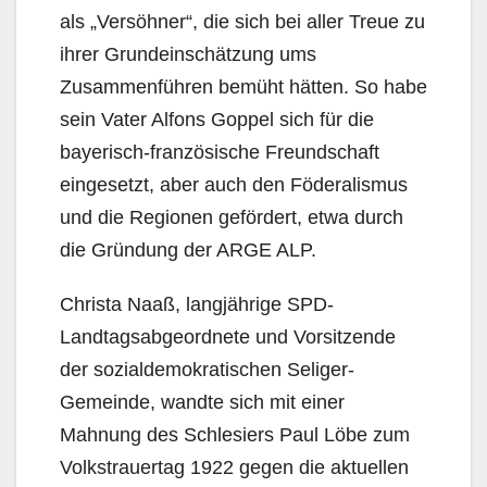
als „Versöhner“, die sich bei aller Treue zu
ihrer Grundeinschätzung ums
Zusammenführen bemüht hätten. So habe
sein Vater Alfons Goppel sich für die
bayerisch-französische Freundschaft
eingesetzt, aber auch den Föderalismus
und die Regionen gefördert, etwa durch
die Gründung der ARGE ALP.
Christa Naaß, langjährige SPD-
Landtagsabgeordnete und Vorsitzende
der sozialdemokratischen Seliger-
Gemeinde, wandte sich mit einer
Mahnung des Schlesiers Paul Löbe zum
Volkstrauertag 1922 gegen die aktuellen