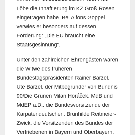
Löbe die Inhaftierung im KZ Groß-Rosen
eingetragen habe. Bei Alfons Goppel
verwies er besonders auf dessen
Forderung: „Die EU braucht eine
Staatsgesinnung“.
Unter den zahlreichen Ehrengästen waren
die Witwe des früheren
Bundestagspräsidenten Rainer Barzel,
Ute Barzel, der Mitbegründer von Bündnis
90/Die Grünen Milan Horáček, MdB und
MdEP a.D., die Bundesvorsitzende der
Karpatendeutschen, Brunhilde Reitmeier-
Zwick, die Vorsitzenden des Bundes der
Vertriebenen in Bayern und Oberbayern,