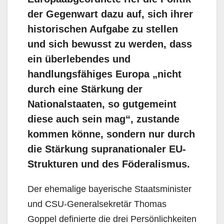
der Gegenwart dazu auf, sich ihrer
historischen Aufgabe zu stellen
und sich bewusst zu werden, dass
ein überlebendes und
handlungsfähiges Europa „nicht
durch eine Stärkung der
Nationalstaaten, so gutgemeint
diese auch sein mag“, zustande
kommen könne, sondern nur durch
die Stärkung supranationaler EU-
Strukturen und des Föderalismus.
Der ehemalige bayerische Staatsminister
und CSU-Generalsekretär Thomas
Goppel definierte die drei Persönlichkeiten