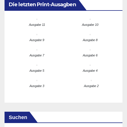
Die letzten Print-Ausagben
Ausgabe 11
Ausgabe 10
Ausgabe 9
Ausgabe 8
Ausgabe 7
Ausgabe 6
Ausgabe 5
Ausgabe 4
Ausgabe 3
Ausgabe 2
Suchen