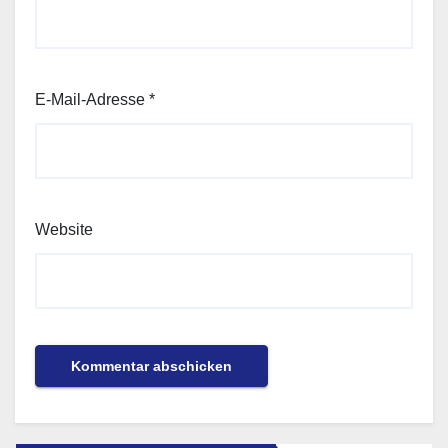
E-Mail-Adresse
*
Website