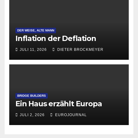
DER WEISE, ALTE MANN
Inflation der Deflation
JULI 11, 2026
DIETER BROCKMEYER
BRIDGE BUILDERS
Ein Haus erzählt Europa
JULI 2, 2026
EUROJOURNAL