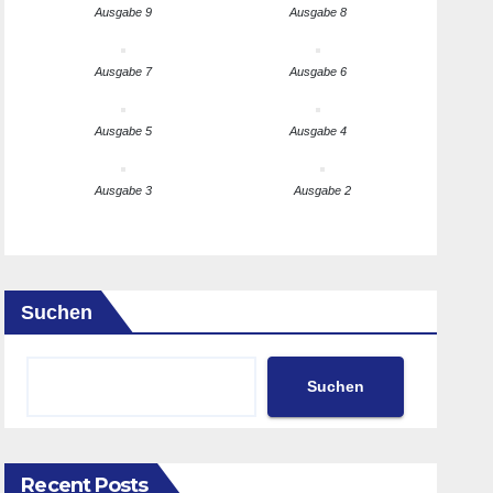
Ausgabe 9
Ausgabe 8
Ausgabe 7
Ausgabe 6
Ausgabe 5
Ausgabe 4
Ausgabe 3
Ausgabe 2
Suchen
Suchen
Recent Posts