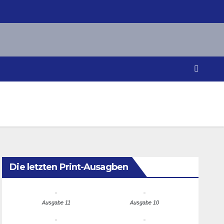
Die letzten Print-Ausagben
Ausgabe 11
Ausgabe 10