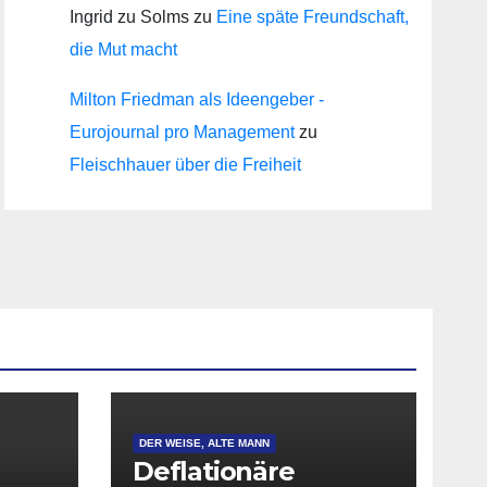
Ingrid zu Solms
zu
Eine späte Freundschaft,
die Mut macht
Milton Friedman als Ideengeber -
Eurojournal pro Management
zu
Fleischhauer über die Freiheit
DER WEISE, ALTE MANN
Deflationäre