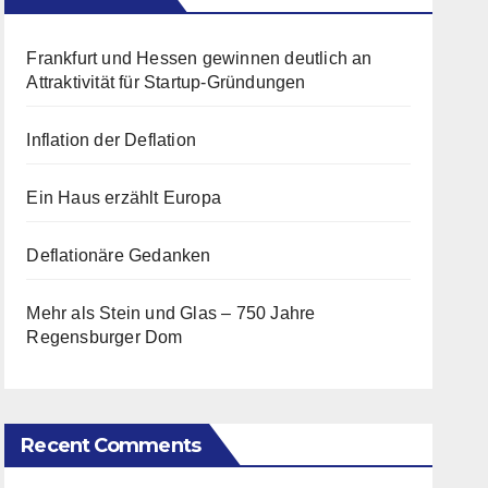
Frankfurt und Hessen gewinnen deutlich an
Attraktivität für Startup-Gründungen
Inflation der Deflation
Ein Haus erzählt Europa
Deflationäre Gedanken
Mehr als Stein und Glas – 750 Jahre
Regensburger Dom
Recent Comments