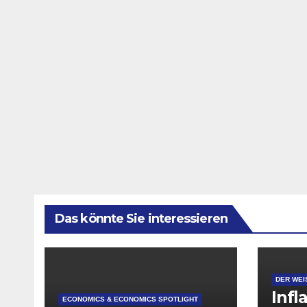
Das könnte Sie interessieren
DER WEI
Infl
ECONOMICS & ECONOMICS SPOTLIGHT