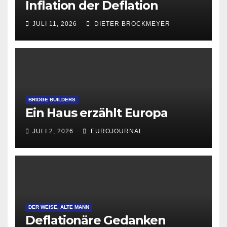
Inflation der Deflation
JULI 11, 2026
DIETER BROCKMEYER
BRIDGE BUILDERS
Ein Haus erzählt Europa
JULI 2, 2026
EUROJOURNAL
DER WEISE, ALTE MANN
Deflationäre Gedanken