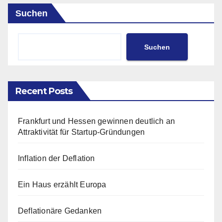
Suchen
Suchen
Recent Posts
Frankfurt und Hessen gewinnen deutlich an
Attraktivität für Startup-Gründungen
Inflation der Deflation
Ein Haus erzählt Europa
Deflationäre Gedanken