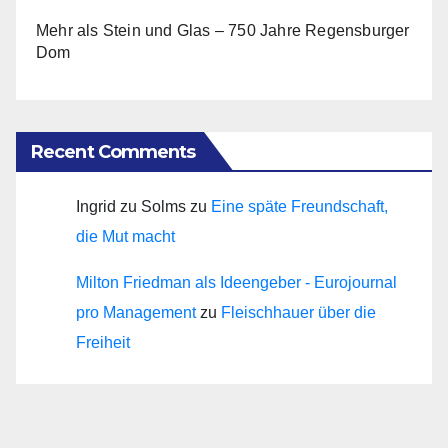
Mehr als Stein und Glas – 750 Jahre Regensburger
Dom
Recent Comments
Ingrid zu Solms
zu
Eine späte Freundschaft,
die Mut macht
Milton Friedman als Ideengeber - Eurojournal
pro Management
zu
Fleischhauer über die
Freiheit